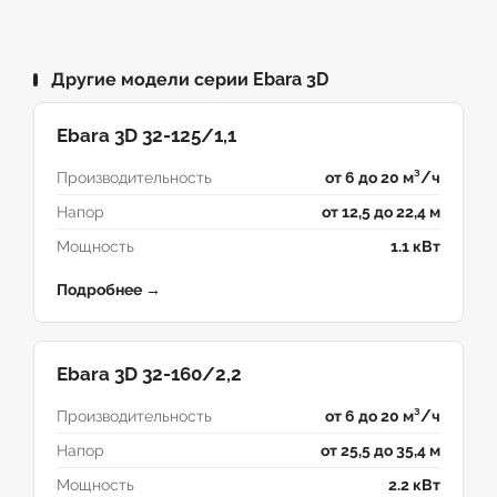
Другие модели серии Ebara 3D
Ebara 3D 32-125/1,1
Производительность
от 6 до 20 м³/ч
Напор
от 12,5 до 22,4 м
Мощность
1.1 кВт
Подробнее →
Ebara 3D 32-160/2,2
Производительность
от 6 до 20 м³/ч
Напор
от 25,5 до 35,4 м
Мощность
2.2 кВт