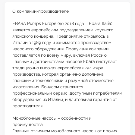
О компании-производителе
EBARA Pumps Europe (до 2018 года – Ebara Italia)
является европейским подразделением крупного
японского концерна. Предприятие открылось в
Италии в 1989 году и занимается производством
насосного оборудования. Продукция компании
поставляется по всему миру, включая Россию.
Главными достоинствами насосов Ebara выступает
традиционно высокая европейская культура
производства, которая органично дополнена
японскими технологиями и разумной стоимостью
изготовления. Бонусом становится
профессиональный сервис, доступным потребителям
оборудования из Италии, и длительная гарантия от
производителя.
Моноблочные насосы – особенности и
преимущества
Главным отличием моноблочного насосы от прочих