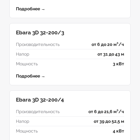
Подробнее →
Ebara 3D 32-200/3
Производительность
от 6 до 20 м³/ч
Напор
от 31 до 43 м
Мощность
3 кВт
Подробнее →
Ebara 3D 32-200/4
Производительность
от 6 до 21,6 м³/ч
Напор
от 39 до 52,5 м
Мощность
4 кВт