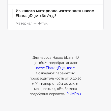
Из какого материала изготовлен насос
Ebara 3D 32-160/1,5?
Материал — Чугун.
Для насоса Насос Ebara 3D
32-160/1 подобран аналог
Насос Ebara 3D 32-160/1
.
Совпадают параметры:
производительность от 6 до 20
м³/ч, напор от 16,4 до 27,5 м,
мощность 1.5 кВт. Замена
подобрана сервисом
PUMP.su
.