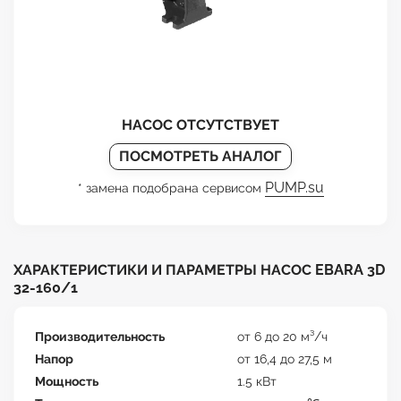
НАСОС ОТСУТСТВУЕТ
ПОСМОТРЕТЬ АНАЛОГ
PUMP.su
* замена подобрана сервисом
ХАРАКТЕРИСТИКИ И ПАРАМЕТРЫ НАСОС EBARA 3D
32-160/1
Производительность
от 6 до 20 м³/ч
Напор
от 16,4 до 27,5 м
Мощность
1.5 кВт