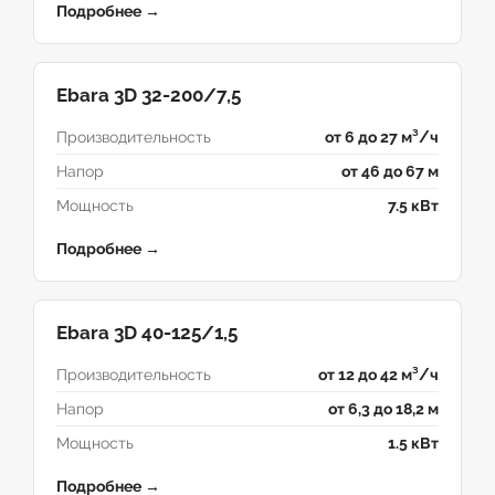
Подробнее →
Ebara 3D 32-200/7,5
Производительность
от 6 до 27 м³/ч
Напор
от 46 до 67 м
Мощность
7.5 кВт
Подробнее →
Ebara 3D 40-125/1,5
Производительность
от 12 до 42 м³/ч
Напор
от 6,3 до 18,2 м
Мощность
1.5 кВт
Подробнее →