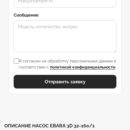
Сообщение
Я согласен на обработку персональных данных в
соответствии с
политикой конфиденциальности
Отправить заявку
ОПИСАНИЕ НАСОС EBARA 3D 32-160/1