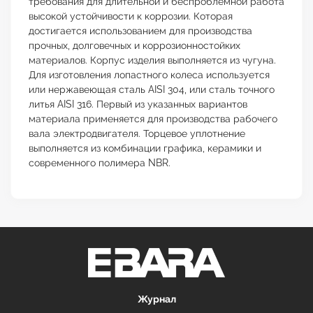
требования для длительной и беспроблемной работа
высокой устойчивости к коррозии. Которая
достигается использованием для производства
прочных, долговечных и коррозионностойких
материалов. Корпус изделия выполняется из чугуна.
Для изготовления лопастного колеса используется
или нержавеющая сталь AISI 304, или сталь точного
литья AISI 316. Первый из указанных вариантов
материала применяется для производства рабочего
вала электродвигателя. Торцевое уплотнение
выполняется из комбинации графика, керамики и
современного полимера NBR.
Журнал