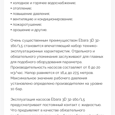
• холодное и горячее водоснабжение;
• отопление;
• повышение давления;
• вентиляцию и кондиционирование;
• пожаротушение;
• орошение и другие.
Очень существенным преимуществом Ebara 3D 32-
160/1,5 становится впечатляющий набор технико-
эксплуатационных характеристик. Отдельного и
обязательного упоминания заслуживают для главных
для подобного оборудования параметра.
Производительность насосов составляет от 6 до 20
м3/час. Напор равняется от 16,4 до 27,5 метров.
Максимальное значение рабочего давления
установлено определено производителем на уровне
10 бар.
Эксплуатация насосов Ebara 3D 32-160/1,5
предусматривает постоянный контакт с жидкостью.
Что предъявляет в качестве обязательного