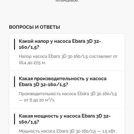
Фланцевое.
ВОПРОСЫ И ОТВЕТЫ
Какой напор у насоса Ebara 3D 32-
160/1,5?
Напор насоса Ebara 3D 32-160/1,5 составляет от
16,4 до 27,5 м.
Какая производительность у насоса
Ebara 3D 32-160/1,5?
Производительность насоса Ebara 3D 32-160/1,5
— от 6 до 20 м³/ч.
Какая мощность у насоса Ebara 3D 32-
160/1,5?
Мощность насоса Ebara 3D 32-160/1,5 — 1.5 кВт.