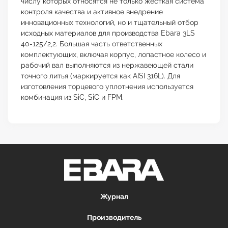
числу которых относятся не только жесткая система
контроля качества и активное внедрение
инновационных технологий, но и тщательный отбор
исходных материалов для производства Ebara 3LS
40-125/2,2. Большая часть ответственных
комплектующих, включая корпус, лопастное колесо и
рабочий вал выполняются из нержавеющей стали
точного литья (маркируется как AISI 316L). Для
изготовления торцевого уплотнения используется
комбинация из SiC, SiC и FPM.
Журнал
Производитель