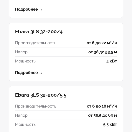
Подробнее →
Ebara 3LS 32-200/4
Производительность
от 6 до 22 м³/ч
Напор
от 38 до 53,5 м
Мощность
4 кВт
Подробнее →
Ebara 3LS 32-200/5,5
Производительность
от 6 до 18 м³/ч
Напор
от 58,5 до 69 м
Мощность
5.5 кВт