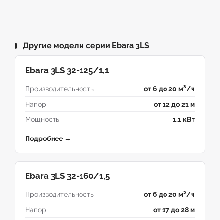
Другие модели серии Ebara 3LS
Ebara 3LS 32-125/1,1
Производительность
от 6 до 20 м³/ч
Напор
от 12 до 21 м
Мощность
1.1 кВт
Подробнее →
Ebara 3LS 32-160/1,5
Производительность
от 6 до 20 м³/ч
Напор
от 17 до 28 м