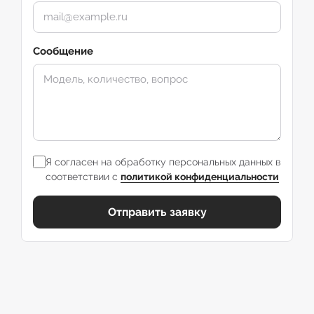
Сообщение
Я согласен на обработку персональных данных в
соответствии с
политикой конфиденциальности
Отправить заявку