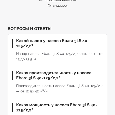
тип присоединения —
Фланцевое.
ВОПРОСЫ И ОТВЕТЫ
Какой напор у насоса Ebara 3LS 40-
125/2,2?
Напор насоса Ebara 3LS 40-125/2,2 составляет от
13 до 25,5 м.
Какая производительность у насоса
Ebara 3LS 40-125/2,2?
Производительность насоса Ebara 3LS 40-125/2,2
— от 12 до 42 м³/ч.
Какая мощность у насоса Ebara 3LS 40-
125/2,2?