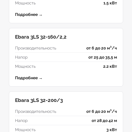
Мощность
1.5 кВт
Подробнее →
Ebara 3LS 32-160/2,2
Производительность
от 6 до 20 м³/ч
Напор
от 25 до 35,5 м
Мощность
2.2 кВт
Подробнее →
Ebara 3LS 32-200/3
Производительность
от 6 до 20 м³/ч
Напор
от 28 до 42 м
Мощность
3 кВт