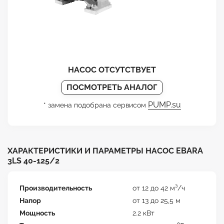
НАСОС ОТСУТСТВУЕТ
ПОСМОТРЕТЬ АНАЛОГ
PUMP.su
* замена подобрана сервисом
ХАРАКТЕРИСТИКИ И ПАРАМЕТРЫ НАСОС EBARA
3LS 40-125/2
Производительность
от 12 до 42 м³/ч
Напор
от 13 до 25,5 м
Мощность
2.2 кВт