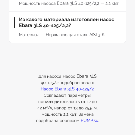
Мощность насоса Ebara 3LS 40-125/2,2 — 2.2 кВт.
Из какого материала изготовлен насос
Ebara 3LS 40-125/2,2?
Материал — Нержавеющая сталь AISI 316.
Для насоса Насос Ebara 3LS
40-125/2 подобран аналог
Насос Ebara 3LS 40-125/2
.
Совпадают параметры:
производительность от 12 до
42 м³/ч, напор от 13 до 25,5 м,
мощность 2.2 кВт. Замена
подобрана сервисом
PUMP.su
.