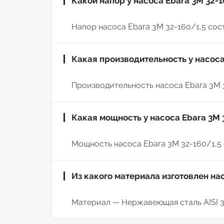
Какой напор у насоса Ebara 3M 32-1
Напор насоса Ebara 3M 32-160/1,5 соста
Какая производительность у насоса
Производительность насоса Ebara 3M 32
Какая мощность у насоса Ebara 3M 
Мощность насоса Ebara 3M 32-160/1,5 —
Из какого материала изготовлен нас
Материал — Нержавеющая сталь AISI 3