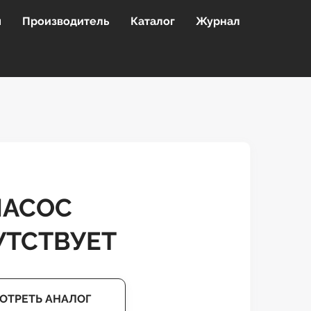
я
Производитель
Каталог
Журнал
НАСОС
УТСТВУЕТ
ОТРЕТЬ АНАЛОГ