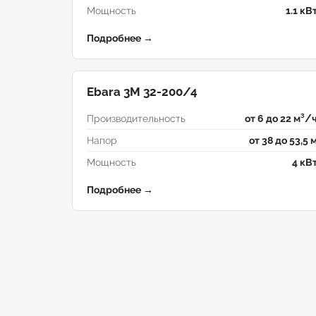
Мощность
1.1 кВ
Подробнее →
Ebara 3M 32-200/4
Производительность
от 6 до 22 м³/
Напор
от 38 до 53,5 
Мощность
4 кВ
Подробнее →