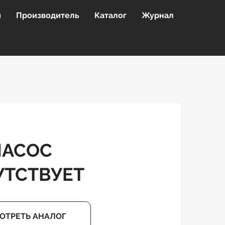
я
Производитель
Каталог
Журнал
НАСОС
УТСТВУЕТ
ОТРЕТЬ АНАЛОГ