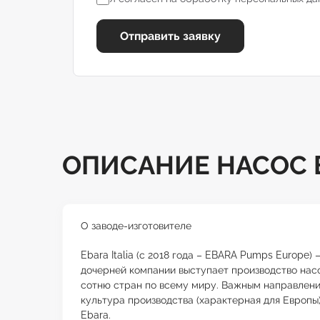
Отправить заявку
ОПИСАНИЕ НАСОС E
О заводе-изготовителе
Ebara Italia (с 2018 года – EBARA Pumps Europe
дочерней компании выступает производство насо
сотню стран по всему миру. Важным направлени
культура производства (характерная для Европы
Ebara.