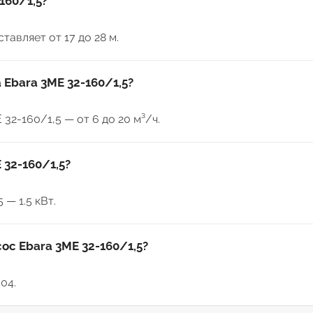
160/1,5?
тавляет от 17 до 28 м.
 Ebara 3ME 32-160/1,5?
2-160/1,5 — от 6 до 20 м³/ч.
 32-160/1,5?
— 1.5 кВт.
ос Ebara 3ME 32-160/1,5?
04.