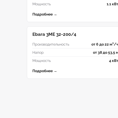
Мощность
1.1 кВ
Подробнее →
Ebara 3ME 32-200/4
Производительность
от 6 до 22 м³/
Напор
от 38 до 53,5 
Мощность
4 кВ
Подробнее →