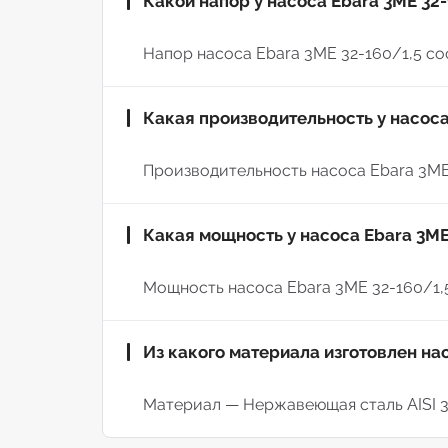
Какой напор у насоса Ebara 3ME 32-
Напор насоса Ebara 3ME 32-160/1,5 сос
Какая производительность у насоса
Производительность насоса Ebara 3ME 3
Какая мощность у насоса Ebara 3ME
Мощность насоса Ebara 3ME 32-160/1,5 
Из какого материала изготовлен нас
Материал — Нержавеющая сталь AISI 3