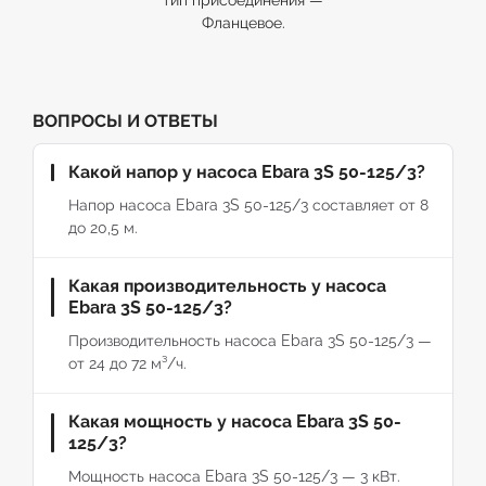
тип присоединения —
Фланцевое.
ВОПРОСЫ И ОТВЕТЫ
Какой напор у насоса Ebara 3S 50-125/3?
Напор насоса Ebara 3S 50-125/3 составляет от 8
до 20,5 м.
Какая производительность у насоса
Ebara 3S 50-125/3?
Производительность насоса Ebara 3S 50-125/3 —
от 24 до 72 м³/ч.
Какая мощность у насоса Ebara 3S 50-
125/3?
Мощность насоса Ebara 3S 50-125/3 — 3 кВт.