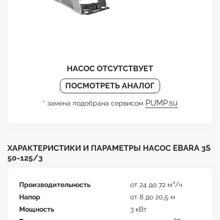
НАСОС ОТСУТСТВУЕТ
ПОСМОТРЕТЬ АНАЛОГ
PUMP.su
* замена подобрана сервисом
ХАРАКТЕРИСТИКИ И ПАРАМЕТРЫ НАСОС EBARA 3S
50-125/3
Производительность
от 24 до 72 м³/ч
Напор
от 8 до 20,5 м
Мощность
3 кВт