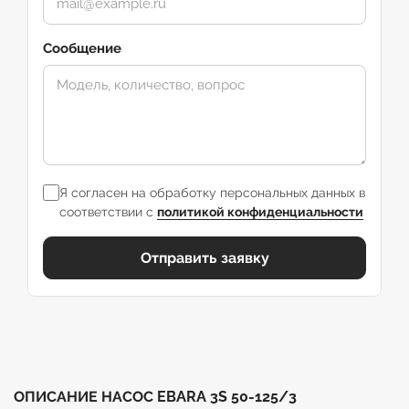
Сообщение
Я согласен на обработку персональных данных в
соответствии с
политикой конфиденциальности
Отправить заявку
ОПИСАНИЕ НАСОС EBARA 3S 50-125/3