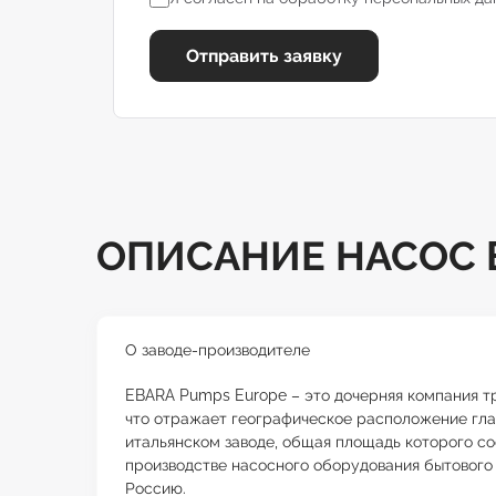
Отправить заявку
ОПИСАНИЕ НАСОС E
О заводе-производителе
EBARA Pumps Europe – это дочерняя компания тра
что отражает географическое расположение гла
итальянском заводе, общая площадь которого со
производстве насосного оборудования бытового 
Россию.