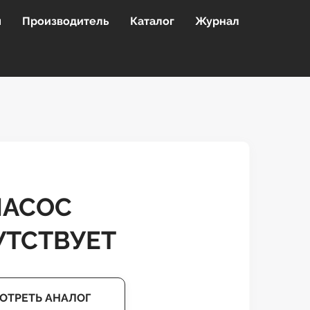
я
Производитель
Каталог
Журнал
НАСОС
УТСТВУЕТ
ОТРЕТЬ АНАЛОГ