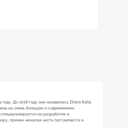
ду. До 2018 году она называлась Ebara Italia,
чены на очень большом и современном
 специализируется на разработке и
иру, причем немалая часть поставляется в