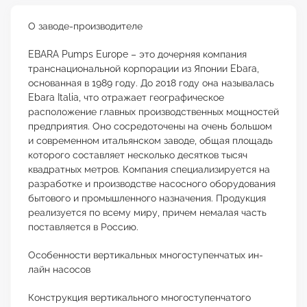
О заводе-производителе
EBARA Pumps Europe – это дочерняя компания
транснациональной корпорации из Японии Ebara,
основанная в 1989 году. До 2018 году она называлась
Ebara Italia, что отражает географическое
расположение главных производственных мощностей
предприятия. Оно сосредоточены на очень большом
и современном итальянском заводе, общая площадь
которого составляет несколько десятков тысяч
квадратных метров. Компания специализируется на
разработке и производстве насосного оборудования
бытового и промышленного назначения. Продукция
реализуется по всему миру, причем немалая часть
поставляется в Россию.
Особенности вертикальных многоступенчатых ин-
лайн насосов
Конструкция вертикального многоступенчатого