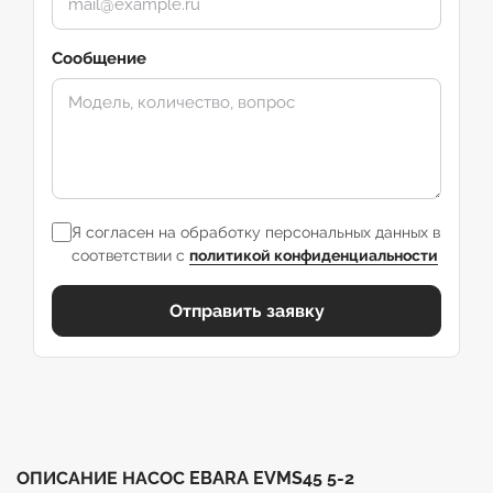
Сообщение
Я согласен на обработку персональных данных в
соответствии с
политикой конфиденциальности
Отправить заявку
ОПИСАНИЕ НАСОС EBARA EVMS45 5-2