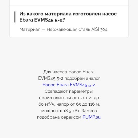
Из какого материала изготовлен насос
Ebara EVMS45 5-2?
Материал — Нержавеющая сталь AISI 304.
Для насоса Насос Ebara
EVMS45 5-2 подобран аналог
Насос Ebara EVMS45 5-2
.
Совпадают параметры:
производительность от 21 до
60 м³/ч, напор от 65 до 116 м,
мощность 18.5 кВт. Замена
подобрана сервисом
PUMP.su
.