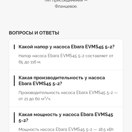
тип присоединения —
Фланцевое.
ВОПРОСЫ И ОТВЕТЫ
Какой напор у насоса Ebara EVMS45 5-2?
Напор насоса Ebara EVMS45 5-2 составляет от
65 до 116 м.
Какая производительность у насоса
Ebara EVMS45 5-2?
Производительность насоса Ebara EVMS45 5-2 —
от 21 до 60 м³/ч.
Какая мощность у насоса Ebara EVMS45
5-2?
Мощность насоса Ebara EVMS45 5-2 — 18.5 кВт.