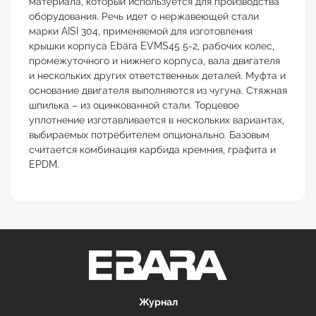
материала, который используется для производства
оборудования. Речь идет о нержавеющей стали
марки AISI 304, применяемой для изготовления
крышки корпуса Ebara EVMS45 5-2, рабочих колес,
промежуточного и нижнего корпуса, вала двигателя
и нескольких других ответственных деталей. Муфта и
основание двигателя выполняются из чугуна. Стяжная
шпилька – из оцинкованной стали. Торцевое
уплотнение изготавливается в нескольких вариантах,
выбираемых потребителем опционально. Базовым
считается комбинация карбида кремния, графита и
EPDM.
Журнал