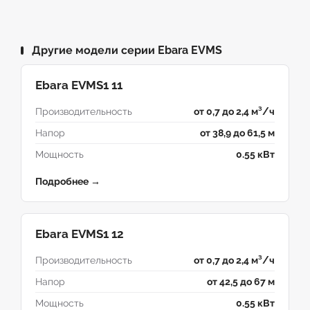
Другие модели серии Ebara EVMS
Ebara EVMS1 11
Производительность
от 0,7 до 2,4 м³/ч
Напор
от 38,9 до 61,5 м
Мощность
0.55 кВт
Подробнее →
Ebara EVMS1 12
Производительность
от 0,7 до 2,4 м³/ч
Напор
от 42,5 до 67 м
Мощность
0.55 кВт