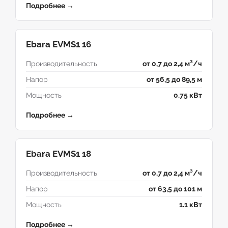
Подробнее →
Ebara EVMS1 16
Производительность
от 0,7 до 2,4 м³/ч
Напор
от 56,5 до 89,5 м
Мощность
0.75 кВт
Подробнее →
Ebara EVMS1 18
Производительность
от 0,7 до 2,4 м³/ч
Напор
от 63,5 до 101 м
Мощность
1.1 кВт
Подробнее →