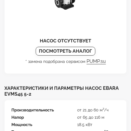
НАСОС ОТСУТСТВУЕТ
ПОСМОТРЕТЬ АНАЛОГ
PUMP.su
* замена подобрана сервисом
ХАРАКТЕРИСТИКИ И ПАРАМЕТРЫ НАСОС EBARA
EVMS45 5-2
Производительность
от 21 до 60 м³/ч
Напор
от 65 до 116 м
Мощность
18.5 кВт