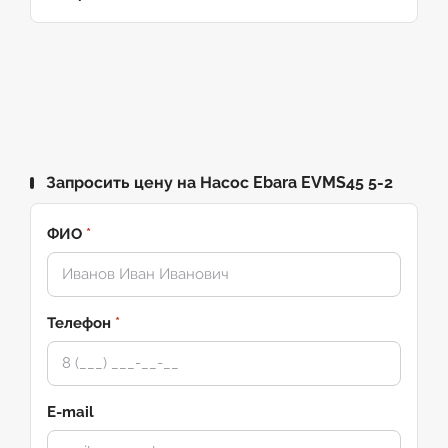
Запросить цену на Насос Ebara EVMS45 5-2
ФИО
*
Телефон
*
E-mail