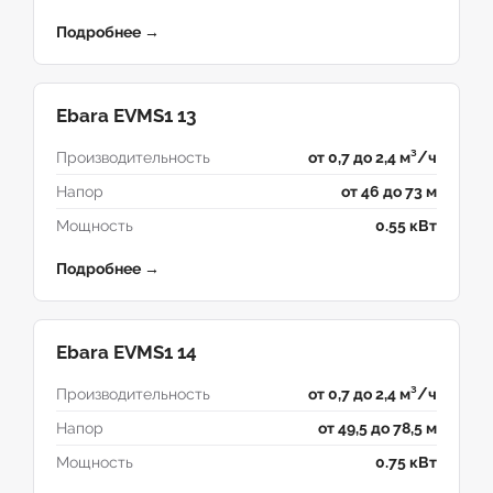
Подробнее →
Ebara EVMS1 13
Производительность
от 0,7 до 2,4 м³/ч
Напор
от 46 до 73 м
Мощность
0.55 кВт
Подробнее →
Ebara EVMS1 14
Производительность
от 0,7 до 2,4 м³/ч
Напор
от 49,5 до 78,5 м
Мощность
0.75 кВт