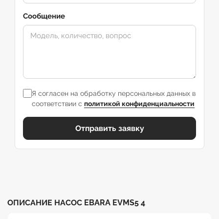
Сообщение
Я согласен на обработку персональных данных в
соответствии с
политикой конфиденциальности
Отправить заявку
ОПИСАНИЕ НАСОС EBARA EVMS5 4