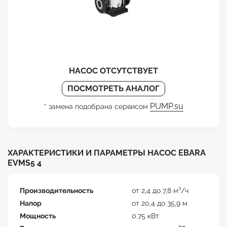
НАСОС ОТСУТСТВУЕТ
ПОСМОТРЕТЬ АНАЛОГ
PUMP.su
* замена подобрана сервисом
ХАРАКТЕРИСТИКИ И ПАРАМЕТРЫ НАСОС EBARA
EVMS5 4
Производительность
от 2,4 до 7,8 м³/ч
Напор
от 20,4 до 35,9 м
Мощность
0.75 кВт