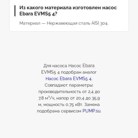
Из какого материала изготовлен насос
Ebara EVMS5 4?
Материал — Нержавеющая сталь AISI 304.
Для насоса Насос Ebara
EVMS5 4 подобран аналог
Насос Ebara EVMS5 4
.
Совпадают параметры:
производительность от 2,4 до
7,8 м³/ч, напор от 20,4 до 35,9
м, мощность 0.75 кВт. Замена
подобрана сервисом
PUMP.su
.