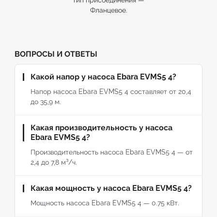
тип присоединения —
Фланцевое.
ВОПРОСЫ И ОТВЕТЫ
Какой напор у насоса Ebara EVMS5 4?
Напор насоса Ebara EVMS5 4 составляет от 20,4
до 35,9 м.
Какая производительность у насоса
Ebara EVMS5 4?
Производительность насоса Ebara EVMS5 4 — от
2,4 до 7,8 м³/ч.
Какая мощность у насоса Ebara EVMS5 4?
Мощность насоса Ebara EVMS5 4 — 0.75 кВт.