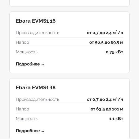
Ebara EVMS1 16
Производительность
от 0,7 до 2,4 м³/ч
Напор
от 56,5 до 89,5 м
Мощность
0.75 кВт
Подробнее →
Ebara EVMS1 18
Производительность
от 0,7 до 2,4 м³/ч
Напор
от 63,5 до 101 м
Мощность
1.1 кВт
Подробнее →