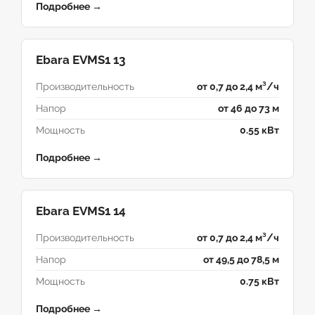
Подробнее →
Ebara EVMS1 13
Производительность
от 0,7 до 2,4 м³/ч
Напор
от 46 до 73 м
Мощность
0.55 кВт
Подробнее →
Ebara EVMS1 14
Производительность
от 0,7 до 2,4 м³/ч
Напор
от 49,5 до 78,5 м
Мощность
0.75 кВт
Подробнее →