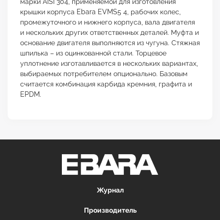
марки AISI 304, применяемой для изготовления
крышки корпуса Ebara EVMS5 4, рабочих колес,
промежуточного и нижнего корпуса, вала двигателя
и нескольких других ответственных деталей. Муфта и
основание двигателя выполняются из чугуна. Стяжная
шпилька – из оцинкованной стали. Торцевое
уплотнение изготавливается в нескольких вариантах,
выбираемых потребителем опционально. Базовым
считается комбинация карбида кремния, графита и
EPDM.
Журнал
Производитель