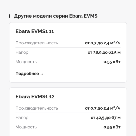
Другие модели серии Ebara EVMS
Ebara EVMS1 11
Производительность
от 0,7 до 2,4 м³/ч
Напор
от 38,9 до 61,5 м
Мощность
0.55 кВт
Подробнее →
Ebara EVMS1 12
Производительность
от 0,7 до 2,4 м³/ч
Напор
от 42,5 до 67 м
Мощность
0.55 кВт