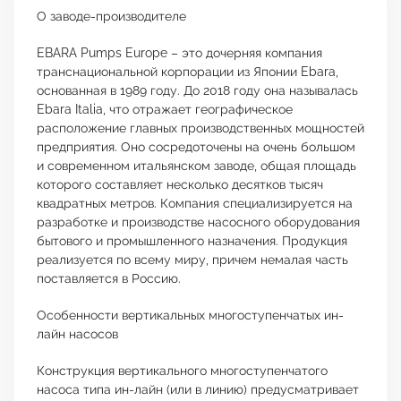
О заводе-производителе
EBARA Pumps Europe – это дочерняя компания
транснациональной корпорации из Японии Ebara,
основанная в 1989 году. До 2018 году она называлась
Ebara Italia, что отражает географическое
расположение главных производственных мощностей
предприятия. Оно сосредоточены на очень большом
и современном итальянском заводе, общая площадь
которого составляет несколько десятков тысяч
квадратных метров. Компания специализируется на
разработке и производстве насосного оборудования
бытового и промышленного назначения. Продукция
реализуется по всему миру, причем немалая часть
поставляется в Россию.
Особенности вертикальных многоступенчатых ин-
лайн насосов
Конструкция вертикального многоступенчатого
насоса типа ин-лайн (или в линию) предусматривает