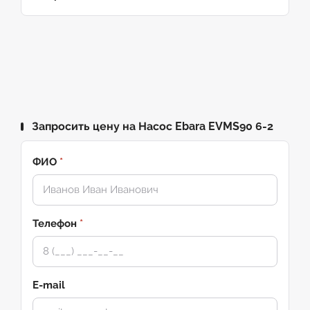
Запросить цену на Насос Ebara EVMS90 6-2
ФИО
*
Телефон
*
E-mail