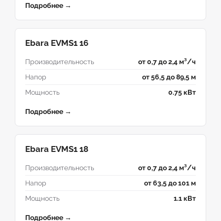
Подробнее →
Ebara EVMS1 16
Производительность
от 0,7 до 2,4 м³/ч
Напор
от 56,5 до 89,5 м
Мощность
0.75 кВт
Подробнее →
Ebara EVMS1 18
Производительность
от 0,7 до 2,4 м³/ч
Напор
от 63,5 до 101 м
Мощность
1.1 кВт
Подробнее →