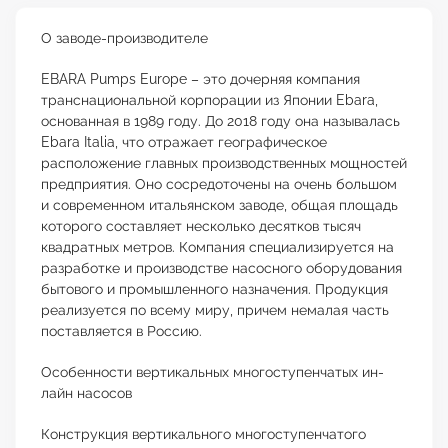
О заводе-производителе
EBARA Pumps Europe – это дочерняя компания
транснациональной корпорации из Японии Ebara,
основанная в 1989 году. До 2018 году она называлась
Ebara Italia, что отражает географическое
расположение главных производственных мощностей
предприятия. Оно сосредоточены на очень большом
и современном итальянском заводе, общая площадь
которого составляет несколько десятков тысяч
квадратных метров. Компания специализируется на
разработке и производстве насосного оборудования
бытового и промышленного назначения. Продукция
реализуется по всему миру, причем немалая часть
поставляется в Россию.
Особенности вертикальных многоступенчатых ин-
лайн насосов
Конструкция вертикального многоступенчатого