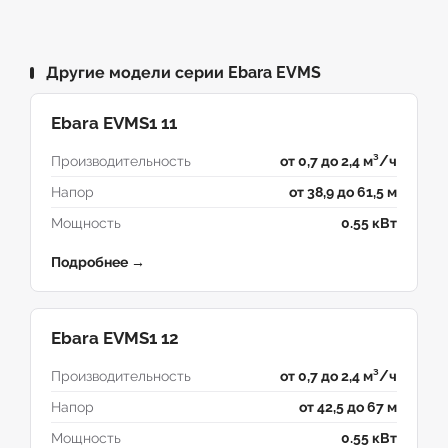
Другие модели серии Ebara EVMS
Ebara EVMS1 11
Производительность
от 0,7 до 2,4 м³/ч
Напор
от 38,9 до 61,5 м
Мощность
0.55 кВт
Подробнее →
Ebara EVMS1 12
Производительность
от 0,7 до 2,4 м³/ч
Напор
от 42,5 до 67 м
Мощность
0.55 кВт