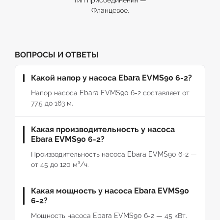
тип присоединения —
Фланцевое.
ВОПРОСЫ И ОТВЕТЫ
Какой напор у насоса Ebara EVMS90 6-2?
Напор насоса Ebara EVMS90 6-2 составляет от
77,5 до 163 м.
Какая производительность у насоса
Ebara EVMS90 6-2?
Производительность насоса Ebara EVMS90 6-2 —
от 45 до 120 м³/ч.
Какая мощность у насоса Ebara EVMS90
6-2?
Мощность насоса Ebara EVMS90 6-2 — 45 кВт.