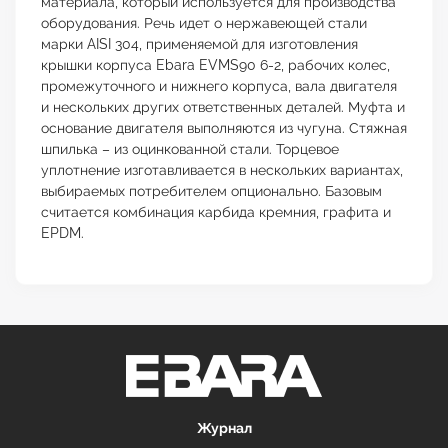
материала, который используется для производства
оборудования. Речь идет о нержавеющей стали
марки AISI 304, применяемой для изготовления
крышки корпуса Ebara EVMS90 6-2, рабочих колес,
промежуточного и нижнего корпуса, вала двигателя
и нескольких других ответственных деталей. Муфта и
основание двигателя выполняются из чугуна. Стяжная
шпилька – из оцинкованной стали. Торцевое
уплотнение изготавливается в нескольких вариантах,
выбираемых потребителем опционально. Базовым
считается комбинация карбида кремния, графита и
EPDM.
Журнал