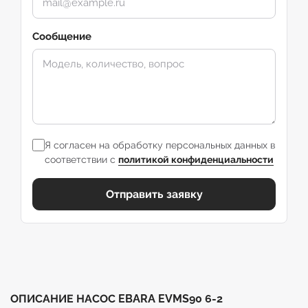
Сообщение
Я согласен на обработку персональных данных в
соответствии с
политикой конфиденциальности
Отправить заявку
ОПИСАНИЕ НАСОС EBARA EVMS90 6-2