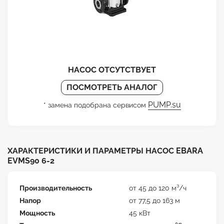
НАСОС ОТСУТСТВУЕТ
ПОСМОТРЕТЬ АНАЛОГ
PUMP.su
* замена подобрана сервисом
ХАРАКТЕРИСТИКИ И ПАРАМЕТРЫ НАСОС EBARA
EVMS90 6-2
Производительность
от 45 до 120 м³/ч
Напор
от 77,5 до 163 м
Мощность
45 кВт