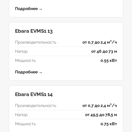
Подробнее →
Ebara EVMS1 13
Производительность
от 0,7 до 2,4 м³/ч
Напор
от 46 до 73 м
Мощность
0.55 кВт
Подробнее →
Ebara EVMS1 14
Производительность
от 0,7 до 2,4 м³/ч
Напор
от 49,5 до 78,5 м
Мощность
0.75 кВт