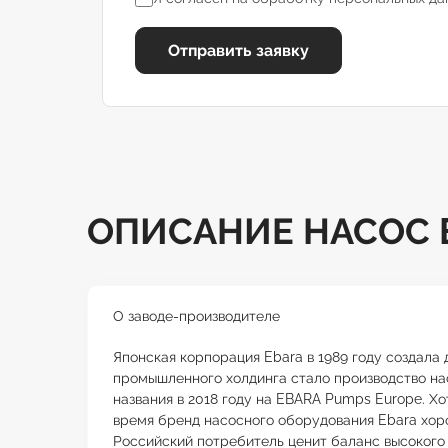
Отправить заявку
ОПИСАНИЕ НАСОС E
О заводе-производителе
Японская корпорация Ebara в 1989 году создала
промышленного холдинга стало производство на
названия в 2018 году на EBARA Pumps Europe. 
время бренд насосного оборудования Ebara хоро
Российский потребитель ценит баланс высокого 