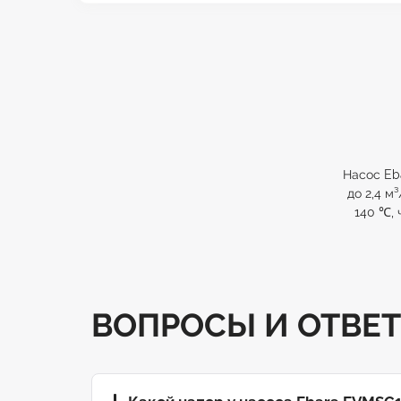
Насос Eb
до 2,4 м
140 ℃,
ВОПРОСЫ И ОТВЕ