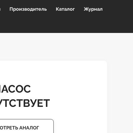
я
Производитель
Каталог
Журнал
НАСОС
УТСТВУЕТ
ОТРЕТЬ АНАЛОГ