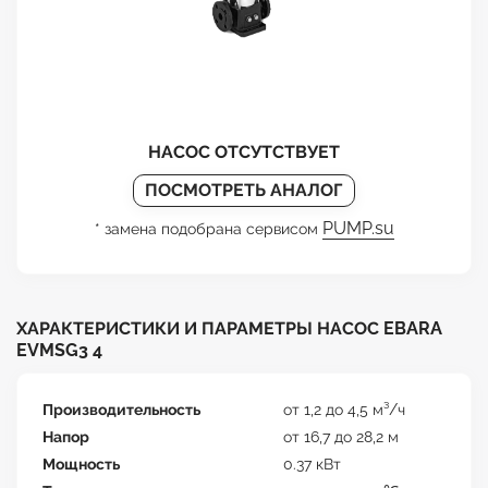
НАСОС ОТСУТСТВУЕТ
ПОСМОТРЕТЬ АНАЛОГ
PUMP.su
* замена подобрана сервисом
ХАРАКТЕРИСТИКИ И ПАРАМЕТРЫ НАСОС EBARA
EVMSG3 4
Производительность
от 1,2 до 4,5 м³/ч
Напор
от 16,7 до 28,2 м
Мощность
0.37 кВт