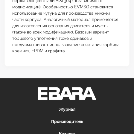
нержавеющей стали AISI 304 (независимо от
модификации). Особенностью EVMSG становится
использование чугуна для производства нижней
части корпуса. Аналогичный материал применяется
для изготовления основания двигателя и муфты
(также во всех модификациях). Базовый вариант
торцевого уплотнения тоже одинаков и
предусматривает использование сочетания карбида
кремния, EPDM и графита.
Журнал
Производитель
Каталог