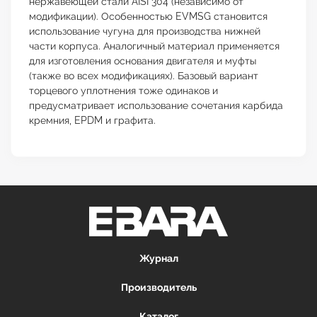
нержавеющей стали AISI 304 (независимо от
модификации). Особенностью EVMSG становится
использование чугуна для производства нижней
части корпуса. Аналогичный материал применяется
для изготовления основания двигателя и муфты
(также во всех модификациях). Базовый вариант
торцевого уплотнения тоже одинаков и
предусматривает использование сочетания карбида
кремния, EPDM и графита.
Журнал
Производитель
Каталог