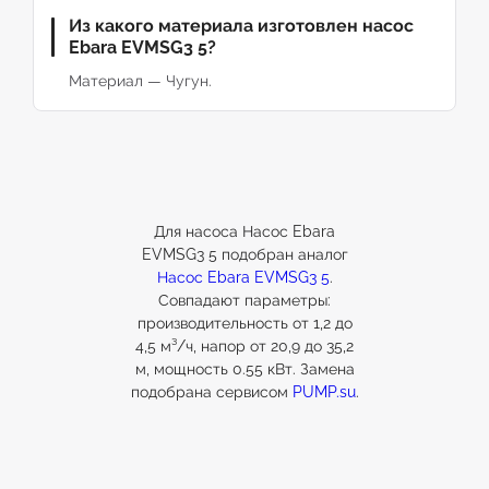
Из какого материала изготовлен насос
Ebara EVMSG3 5?
Материал — Чугун.
Для насоса Насос Ebara
EVMSG3 5 подобран аналог
Насос Ebara EVMSG3 5
.
Совпадают параметры:
производительность от 1,2 до
4,5 м³/ч, напор от 20,9 до 35,2
м, мощность 0.55 кВт. Замена
подобрана сервисом
PUMP.su
.