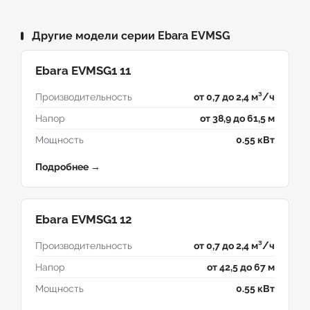
Другие модели серии Ebara EVMSG
Ebara EVMSG1 11
Производительность
от 0,7 до 2,4 м³/ч
Напор
от 38,9 до 61,5 м
Мощность
0.55 кВт
Подробнее →
Ebara EVMSG1 12
Производительность
от 0,7 до 2,4 м³/ч
Напор
от 42,5 до 67 м
Мощность
0.55 кВт