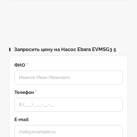
Запросить цену на Насос Ebara EVMSG3 5
ФИО
*
Телефон
*
E-mail