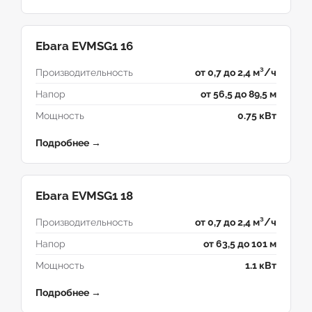
Ebara EVMSG1 16
Производительность
от 0,7 до 2,4 м³/ч
Напор
от 56,5 до 89,5 м
Мощность
0.75 кВт
Подробнее →
Ebara EVMSG1 18
Производительность
от 0,7 до 2,4 м³/ч
Напор
от 63,5 до 101 м
Мощность
1.1 кВт
Подробнее →