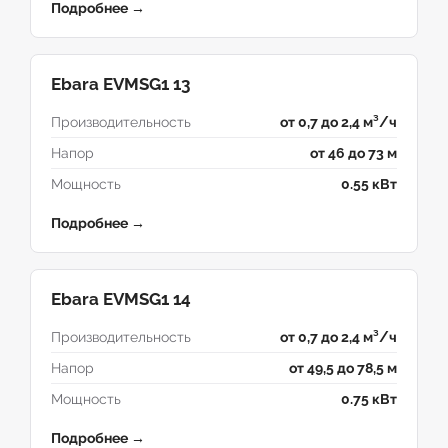
Подробнее →
Ebara EVMSG1 13
Производительность
от 0,7 до 2,4 м³/ч
Напор
от 46 до 73 м
Мощность
0.55 кВт
Подробнее →
Ebara EVMSG1 14
Производительность
от 0,7 до 2,4 м³/ч
Напор
от 49,5 до 78,5 м
Мощность
0.75 кВт
Подробнее →