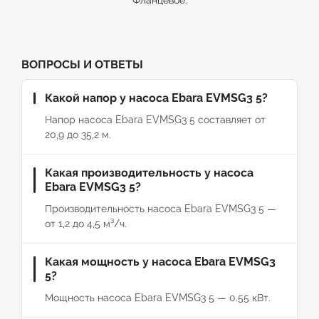
Фланцевое.
ВОПРОСЫ И ОТВЕТЫ
Какой напор у насоса Ebara EVMSG3 5?
Напор насоса Ebara EVMSG3 5 составляет от
20,9 до 35,2 м.
Какая производительность у насоса
Ebara EVMSG3 5?
Производительность насоса Ebara EVMSG3 5 —
от 1,2 до 4,5 м³/ч.
Какая мощность у насоса Ebara EVMSG3
5?
Мощность насоса Ebara EVMSG3 5 — 0.55 кВт.