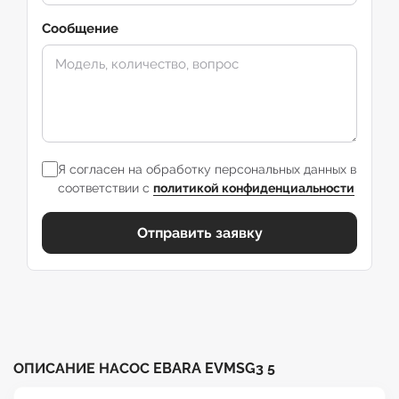
Сообщение
Я согласен на обработку персональных данных в
соответствии с
политикой конфиденциальности
Отправить заявку
ОПИСАНИЕ НАСОС EBARA EVMSG3 5