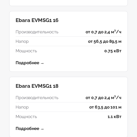
Ebara EVMSG1 16
Производительность
от 0,7 до 2,4 м³/ч
Напор
от 56,5 до 89,5 м
Мощность
0.75 кВт
Подробнее →
Ebara EVMSG1 18
Производительность
от 0,7 до 2,4 м³/ч
Напор
от 63,5 до 101 м
Мощность
1.1 кВт
Подробнее →