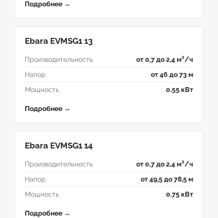
Подробнее →
Ebara EVMSG1 13
Производительность
от 0,7 до 2,4 м³/ч
Напор
от 46 до 73 м
Мощность
0.55 кВт
Подробнее →
Ebara EVMSG1 14
Производительность
от 0,7 до 2,4 м³/ч
Напор
от 49,5 до 78,5 м
Мощность
0.75 кВт
Подробнее →