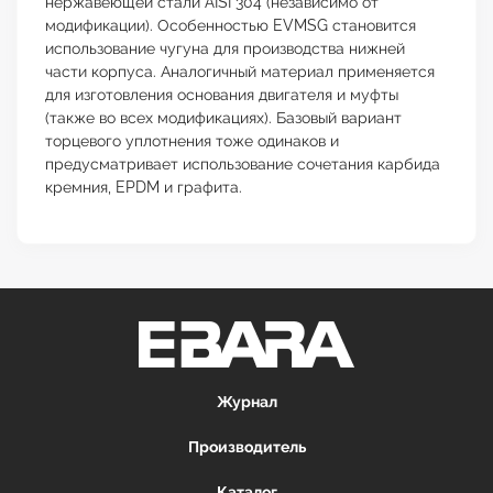
нержавеющей стали AISI 304 (независимо от
модификации). Особенностью EVMSG становится
использование чугуна для производства нижней
части корпуса. Аналогичный материал применяется
для изготовления основания двигателя и муфты
(также во всех модификациях). Базовый вариант
торцевого уплотнения тоже одинаков и
предусматривает использование сочетания карбида
кремния, EPDM и графита.
Журнал
Производитель
Каталог