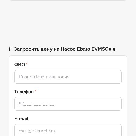
Запросить цену на Насос Ebara EVMSG5 5
ФИО
*
Телефон
*
E-mail