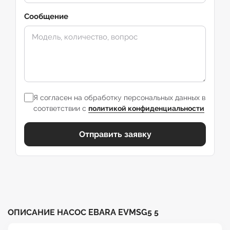
Сообщение
Я согласен на обработку персональных данных в
соответствии с
политикой конфиденциальности
Отправить заявку
ОПИСАНИЕ НАСОС EBARA EVMSG5 5