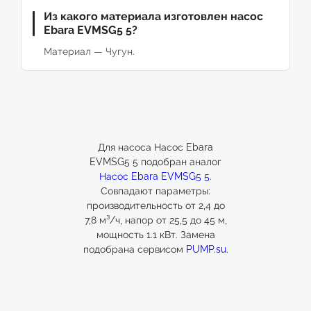
Из какого материала изготовлен насос
Ebara EVMSG5 5?
Материал — Чугун.
Для насоса Насос Ebara
EVMSG5 5 подобран аналог
Насос Ebara EVMSG5 5
.
Совпадают параметры:
производительность от 2,4 до
7,8 м³/ч, напор от 25,5 до 45 м,
мощность 1.1 кВт. Замена
подобрана сервисом
PUMP.su
.