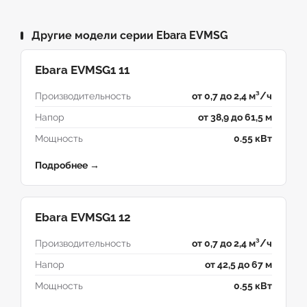
Другие модели серии Ebara EVMSG
Ebara EVMSG1 11
Производительность
от 0,7 до 2,4 м³/ч
Напор
от 38,9 до 61,5 м
Мощность
0.55 кВт
Подробнее →
Ebara EVMSG1 12
Производительность
от 0,7 до 2,4 м³/ч
Напор
от 42,5 до 67 м
Мощность
0.55 кВт