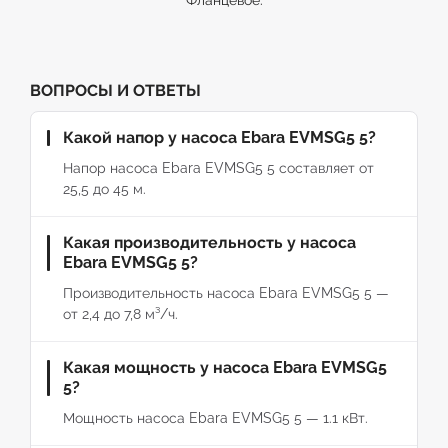
Фланцевое.
ВОПРОСЫ И ОТВЕТЫ
Какой напор у насоса Ebara EVMSG5 5?
Напор насоса Ebara EVMSG5 5 составляет от
25,5 до 45 м.
Какая производительность у насоса
Ebara EVMSG5 5?
Производительность насоса Ebara EVMSG5 5 —
от 2,4 до 7,8 м³/ч.
Какая мощность у насоса Ebara EVMSG5
5?
Мощность насоса Ebara EVMSG5 5 — 1.1 кВт.