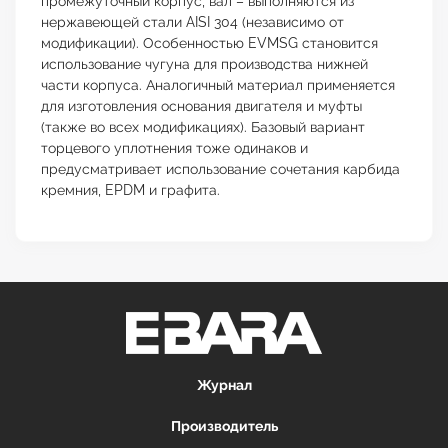
промежуточный корпус, вал – выполняются из
нержавеющей стали AISI 304 (независимо от
модификации). Особенностью EVMSG становится
использование чугуна для производства нижней
части корпуса. Аналогичный материал применяется
для изготовления основания двигателя и муфты
(также во всех модификациях). Базовый вариант
торцевого уплотнения тоже одинаков и
предусматривает использование сочетания карбида
кремния, EPDM и графита.
Журнал
Производитель