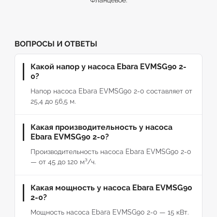
Фланцевое.
ВОПРОСЫ И ОТВЕТЫ
Какой напор у насоса Ebara EVMSG90 2-
0?
Напор насоса Ebara EVMSG90 2-0 составляет от
25,4 до 56,5 м.
Какая производительность у насоса
Ebara EVMSG90 2-0?
Производительность насоса Ebara EVMSG90 2-0
— от 45 до 120 м³/ч.
Какая мощность у насоса Ebara EVMSG90
2-0?
Мощность насоса Ebara EVMSG90 2-0 — 15 кВт.