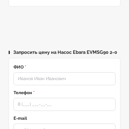
Запросить цену на Насос Ebara EVMSG90 2-0
ФИО
*
Телефон
*
E-mail