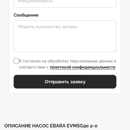
Сообщение
Я согласен на обработку персональных данных в
соответствии с
политикой конфиденциальности
Отправить заявку
ОПИСАНИЕ НАСОС EBARA EVMSG90 2-0