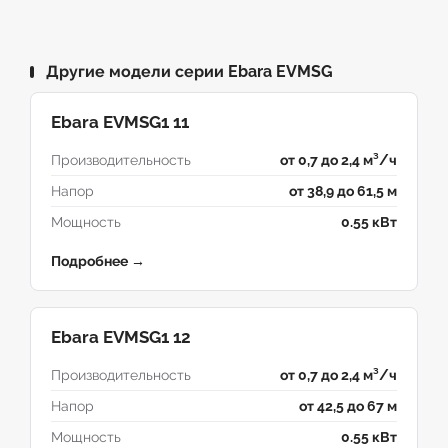
Другие модели серии Ebara EVMSG
Ebara EVMSG1 11
Производительность
от 0,7 до 2,4 м³/ч
Напор
от 38,9 до 61,5 м
Мощность
0.55 кВт
Подробнее →
Ebara EVMSG1 12
Производительность
от 0,7 до 2,4 м³/ч
Напор
от 42,5 до 67 м
Мощность
0.55 кВт