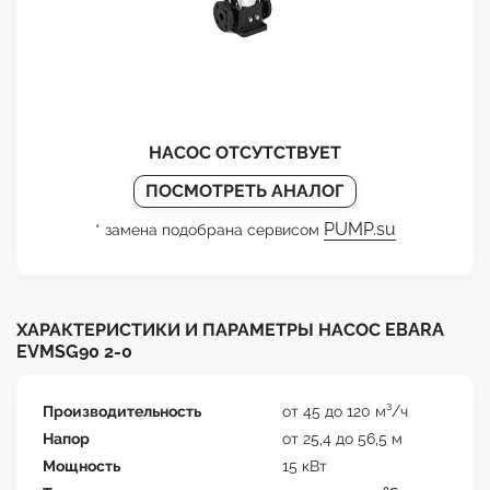
НАСОС ОТСУТСТВУЕТ
ПОСМОТРЕТЬ АНАЛОГ
PUMP.su
* замена подобрана сервисом
ХАРАКТЕРИСТИКИ И ПАРАМЕТРЫ НАСОС EBARA
EVMSG90 2-0
Производительность
от 45 до 120 м³/ч
Напор
от 25,4 до 56,5 м
Мощность
15 кВт