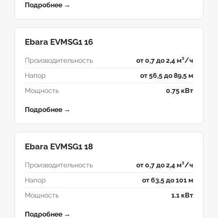
Подробнее →
Ebara EVMSG1 16
Производительность
от 0,7 до 2,4 м³/ч
Напор
от 56,5 до 89,5 м
Мощность
0.75 кВт
Подробнее →
Ebara EVMSG1 18
Производительность
от 0,7 до 2,4 м³/ч
Напор
от 63,5 до 101 м
Мощность
1.1 кВт
Подробнее →