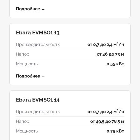
Подробнее →
Ebara EVMSG1 13
Производительность
от 0,7 до 2,4 м³/ч
Напор
от 46 до 73 м
Мощность
0.55 кВт
Подробнее →
Ebara EVMSG1 14
Производительность
от 0,7 до 2,4 м³/ч
Напор
от 49,5 до 78,5 м
Мощность
0.75 кВт