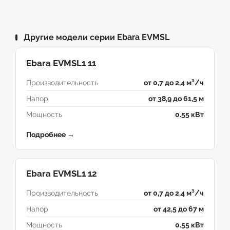
Другие модели серии Ebara EVMSL
Ebara EVMSL1 11
Производительность
от 0,7 до 2,4 м³/ч
Напор
от 38,9 до 61,5 м
Мощность
0.55 кВт
Подробнее →
Ebara EVMSL1 12
Производительность
от 0,7 до 2,4 м³/ч
Напор
от 42,5 до 67 м
Мощность
0.55 кВт