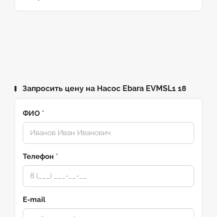
Запросить цену на Насос Ebara EVMSL1 18
ФИО
*
Телефон
*
E-mail