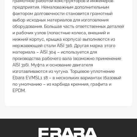
грамотное работой конструкторов и инженеров
предприятия. Немаловажным дополнительным
фактором долговечности становится грамотный
выбор исходных материалов для изготовления
оборудования. Большая часть ответственных деталей
и рабочих узлов (лопастные колеса, внешний и
нижний корпус, крышка корпуса) выполняются из
нержавеющей стали AISI 316. Другая марка этого
материала – AISI 304 – используется для
производства рабочего вала (возможно применение
AISI 316). Муфта и основание двигателя
изготавливаются из чугуна. Торцевое уплотнение
Ebara EVMSL1 18 – в нескольких вариантах (базовый
по умолчанию – из карбида кремния, графита и
EPDM.