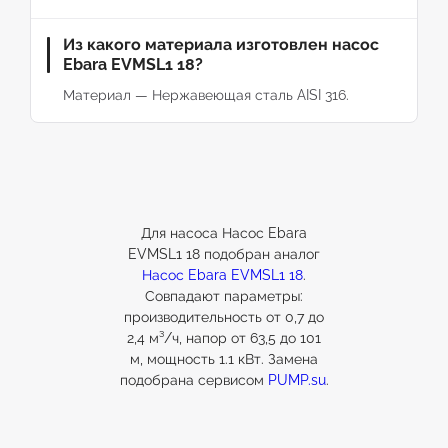
Из какого материала изготовлен насос
Ebara EVMSL1 18?
Материал — Нержавеющая сталь AISI 316.
Для насоса Насос Ebara
EVMSL1 18 подобран аналог
Насос Ebara EVMSL1 18
.
Совпадают параметры:
производительность от 0,7 до
2,4 м³/ч, напор от 63,5 до 101
м, мощность 1.1 кВт. Замена
подобрана сервисом
PUMP.su
.