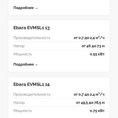
Подробнее →
Ebara EVMSL1 13
Производительность
от 0,7 до 2,4 м³/ч
Напор
от 46 до 73 м
Мощность
0.55 кВт
Подробнее →
Ebara EVMSL1 14
Производительность
от 0,7 до 2,4 м³/ч
Напор
от 49,5 до 78,5 м
Мощность
0.75 кВт