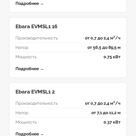
Подробнее →
Ebara EVMSL1 16
Производительность
от 0,7 до 2,4 м³/ч
Напор
от 56,5 до 89,5 м
Мощность
0.75 кВт
Подробнее →
Ebara EVMSL1 2
Производительность
от 0,7 до 2,4 м³/ч
Напор
от 7,1 до 11,2 м
Мощность
0.37 кВт
Подробнее →