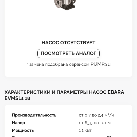
НАСОС ОТСУТСТВУЕТ
ПОСМОТРЕТЬ АНАЛОГ
PUMP.su
* замена подобрана сервисом
ХАРАКТЕРИСТИКИ И ПАРАМЕТРЫ НАСОС EBARA
EVMSL1 18
Производительность
от 0,7 до 2,4 м³/ч
Напор
от 63,5 до 101 м
Мощность
1.1 кВт