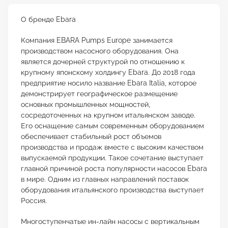
О бренде Ebara
Компания EBARA Pumps Europe занимается
производством насосного оборудования. Она
является дочерней структурой по отношению к
крупному японскому холдингу Ebara. До 2018 года
предприятие носило название Ebara Italia, которое
демонстрирует географическое размещение
основных промышленных мощностей,
сосредоточенных на крупном итальянском заводе.
Его оснащение самым современным оборудованием
обеспечивает стабильный рост объемов
производства и продаж вместе с высоким качеством
выпускаемой продукции. Такое сочетание выступает
главной причиной роста популярности насосов Ebara
в мире. Одним из главных направлений поставок
оборудования итальянского производства выступает
Россия.
Многоступенчатые ин-лайн насосы с вертикальным