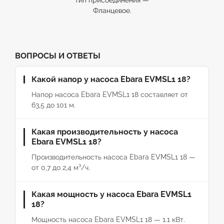
тип присоединения —
Фланцевое.
ВОПРОСЫ И ОТВЕТЫ
Какой напор у насоса Ebara EVMSL1 18?
Напор насоса Ebara EVMSL1 18 составляет от
63,5 до 101 м.
Какая производительность у насоса
Ebara EVMSL1 18?
Производительность насоса Ebara EVMSL1 18 —
от 0,7 до 2,4 м³/ч.
Какая мощность у насоса Ebara EVMSL1
18?
Мощность насоса Ebara EVMSL1 18 — 1.1 кВт.