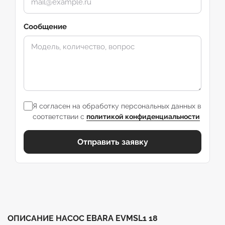
Сообщение
Я согласен на обработку персональных данных в
соответствии с
политикой конфиденциальности
Отправить заявку
ОПИСАНИЕ НАСОС EBARA EVMSL1 18