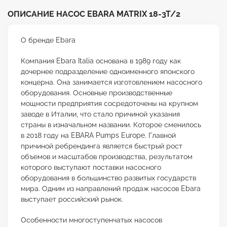
ОПИСАНИЕ НАСОС EBARA MATRIX 18-3T/2
О бренде Ebara
Компания Ebara Italia основана в 1989 году как
дочернее подразделение одноименного японского
концерна. Она занимается изготовлением насосного
оборудования. Основные производственные
мощности предприятия сосредоточены на крупном
заводе в Италии, что стало причиной указания
страны в изначальном названии. Которое сменилось
в 2018 году на EBARA Pumps Europe. Главной
причиной ребрендинга является быстрый рост
объемов и масштабов производства, результатом
которого выступают поставки насосного
оборудования в большинство развитых государств
мира. Одним из направлений продаж насосов Ebara
выступает российский рынок.
Особенности многоступенчатых насосов