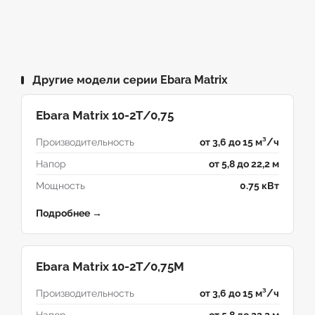
Другие модели серии Ebara Matrix
Ebara Matrix 10-2T/0,75
Производительность
от 3,6 до 15 м³/ч
Напор
от 5,8 до 22,2 м
Мощность
0.75 кВт
Подробнее →
Ebara Matrix 10-2T/0,75M
Производительность
от 3,6 до 15 м³/ч