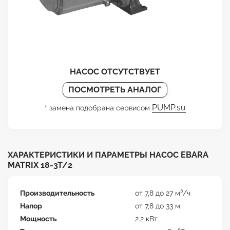
НАСОС ОТСУТСТВУЕТ
ПОСМОТРЕТЬ АНАЛОГ
PUMP.su
* замена подобрана сервисом
ХАРАКТЕРИСТИКИ И ПАРАМЕТРЫ НАСОС EBARA
MATRIX 18-3T/2
Производительность
от 7,8 до 27 м³/ч
Напор
от 7,8 до 33 м
Мощность
2.2 кВт