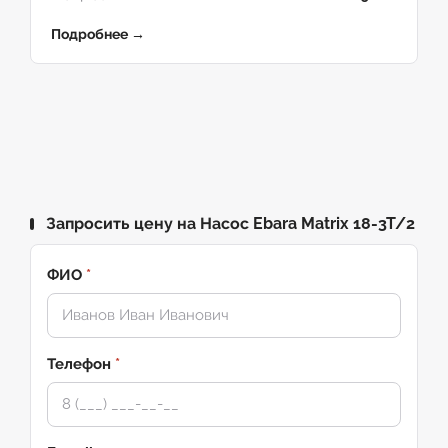
Подробнее →
Запросить цену на Насос Ebara Matrix 18-3T/2
ФИО
*
Телефон
*