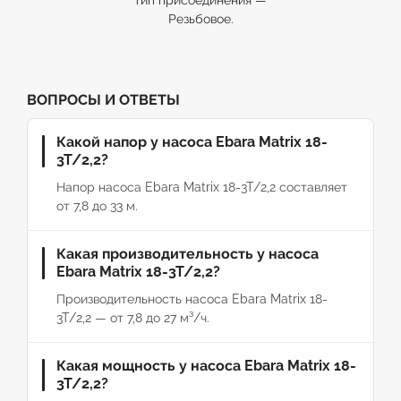
тип присоединения —
Резьбовое.
ВОПРОСЫ И ОТВЕТЫ
Какой напор у насоса Ebara Matrix 18-
3T/2,2?
Напор насоса Ebara Matrix 18-3T/2,2 составляет
от 7,8 до 33 м.
Какая производительность у насоса
Ebara Matrix 18-3T/2,2?
Производительность насоса Ebara Matrix 18-
3T/2,2 — от 7,8 до 27 м³/ч.
Какая мощность у насоса Ebara Matrix 18-
3T/2,2?