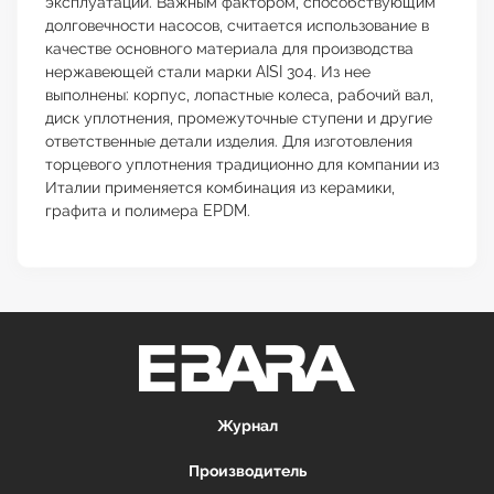
эксплуатации. Важным фактором, способствующим
долговечности насосов, считается использование в
качестве основного материала для производства
нержавеющей стали марки AISI 304. Из нее
выполнены: корпус, лопастные колеса, рабочий вал,
диск уплотнения, промежуточные ступени и другие
ответственные детали изделия. Для изготовления
торцевого уплотнения традиционно для компании из
Италии применяется комбинация из керамики,
графита и полимера EPDM.
Журнал
Производитель