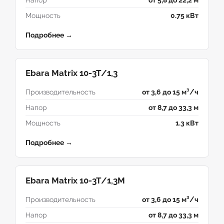
Напор
от 5,8 до 22,2 м
Мощность
0.75 кВт
Подробнее →
Ebara Matrix 10-3T/1,3
Производительность
от 3,6 до 15 м³/ч
Напор
от 8,7 до 33,3 м
Мощность
1.3 кВт
Подробнее →
Ebara Matrix 10-3T/1,3M
Производительность
от 3,6 до 15 м³/ч
Напор
от 8,7 до 33,3 м