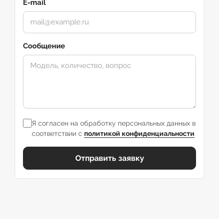
E-mail
Сообщение
Я согласен на обработку персональных данных в
соответствии с
политикой конфиденциальности
Отправить заявку