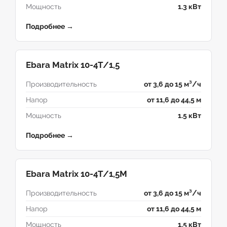
Мощность
1.3 кВт
Подробнее →
Ebara Matrix 10-4T/1,5
Производительность
от 3,6 до 15 м³/ч
Напор
от 11,6 до 44,5 м
Мощность
1.5 кВт
Подробнее →
Ebara Matrix 10-4T/1,5M
Производительность
от 3,6 до 15 м³/ч
Напор
от 11,6 до 44,5 м
Мощность
1.5 кВт