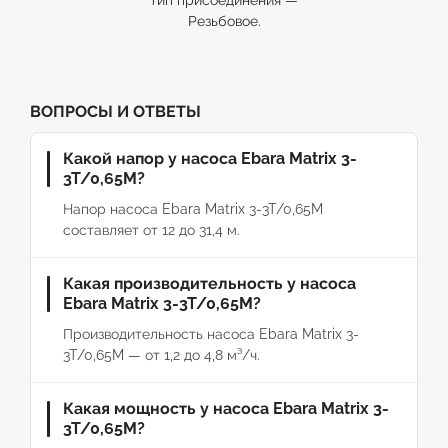
тип присоединения —
Резьбовое.
ВОПРОСЫ И ОТВЕТЫ
Какой напор у насоса Ebara Matrix 3-
3T/0,65M?
Напор насоса Ebara Matrix 3-3T/0,65M
составляет от 12 до 31,4 м.
Какая производительность у насоса
Ebara Matrix 3-3T/0,65M?
Производительность насоса Ebara Matrix 3-
3T/0,65M — от 1,2 до 4,8 м³/ч.
Какая мощность у насоса Ebara Matrix 3-
3T/0,65M?