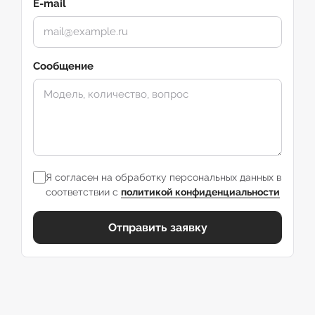
E-mail
Сообщение
Я согласен на обработку персональных данных в
соответствии с
политикой конфиденциальности
Отправить заявку