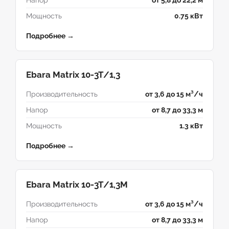
Напор
от 5,8 до 22,2 м
Мощность
0.75 кВт
Подробнее →
Ebara Matrix 10-3T/1,3
Производительность
от 3,6 до 15 м³/ч
Напор
от 8,7 до 33,3 м
Мощность
1.3 кВт
Подробнее →
Ebara Matrix 10-3T/1,3M
Производительность
от 3,6 до 15 м³/ч
Напор
от 8,7 до 33,3 м