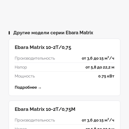
Другие модели серии Ebara Matrix
Ebara Matrix 10-2T/0,75
Производительность
от 3,6 до 15 м³/ч
Напор
от 5,8 до 22,2 м
Мощность
0.75 кВт
Подробнее →
Ebara Matrix 10-2T/0,75M
Производительность
от 3,6 до 15 м³/ч