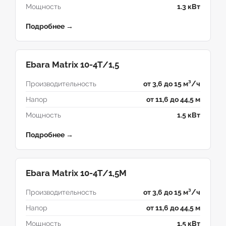
Мощность
1.3 кВт
Подробнее →
Ebara Matrix 10-4T/1,5
Производительность
от 3,6 до 15 м³/ч
Напор
от 11,6 до 44,5 м
Мощность
1.5 кВт
Подробнее →
Ebara Matrix 10-4T/1,5M
Производительность
от 3,6 до 15 м³/ч
Напор
от 11,6 до 44,5 м
Мощность
1.5 кВт