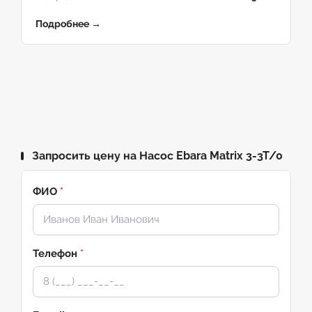
Подробнее →
Запросить цену на Насос Ebara Matrix 3-3T/0
ФИО
*
Телефон
*