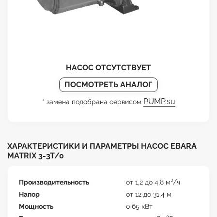
НАСОС ОТСУТСТВУЕТ
ПОСМОТРЕТЬ АНАЛОГ
PUMP.su
* замена подобрана сервисом
ХАРАКТЕРИСТИКИ И ПАРАМЕТРЫ НАСОС EBARA
MATRIX 3-3T/0
Производительность
от 1,2 до 4,8 м³/ч
Напор
от 12 до 31,4 м
Мощность
0.65 кВт