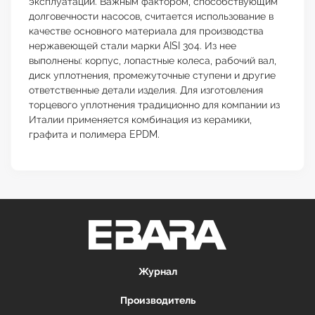
эксплуатации. Важным фактором, способствующим
долговечности насосов, считается использование в
качестве основного материала для производства
нержавеющей стали марки AISI 304. Из нее
выполнены: корпус, лопастные колеса, рабочий вал,
диск уплотнения, промежуточные ступени и другие
ответственные детали изделия. Для изготовления
торцевого уплотнения традиционно для компании из
Италии применяется комбинация из керамики,
графита и полимера EPDM.
Журнал
Производитель