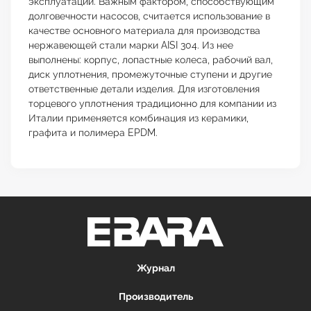
эксплуатации. Важным фактором, способствующим
долговечности насосов, считается использование в
качестве основного материала для производства
нержавеющей стали марки AISI 304. Из нее
выполнены: корпус, лопастные колеса, рабочий вал,
диск уплотнения, промежуточные ступени и другие
ответственные детали изделия. Для изготовления
торцевого уплотнения традиционно для компании из
Италии применяется комбинация из керамики,
графита и полимера EPDM.
Журнал
Производитель