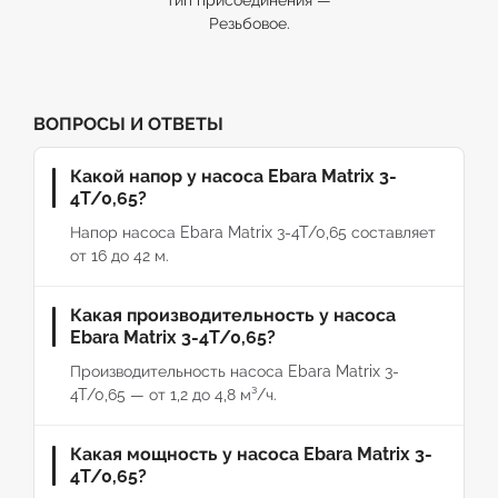
тип присоединения —
Резьбовое.
ВОПРОСЫ И ОТВЕТЫ
Какой напор у насоса Ebara Matrix 3-
4T/0,65?
Напор насоса Ebara Matrix 3-4T/0,65 составляет
от 16 до 42 м.
Какая производительность у насоса
Ebara Matrix 3-4T/0,65?
Производительность насоса Ebara Matrix 3-
4T/0,65 — от 1,2 до 4,8 м³/ч.
Какая мощность у насоса Ebara Matrix 3-
4T/0,65?