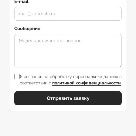
E-mail
Сообщение
Я согласен на обработку персональных данных в
соответствии с
политикой конфиденциальности
Отправить заявку