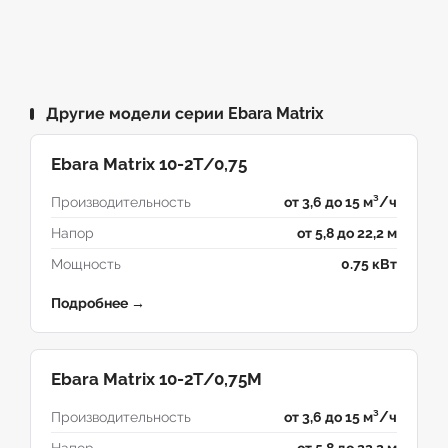
Другие модели серии Ebara Matrix
Ebara Matrix 10-2T/0,75
Производительность
от 3,6 до 15 м³/ч
Напор
от 5,8 до 22,2 м
Мощность
0.75 кВт
Подробнее →
Ebara Matrix 10-2T/0,75M
Производительность
от 3,6 до 15 м³/ч