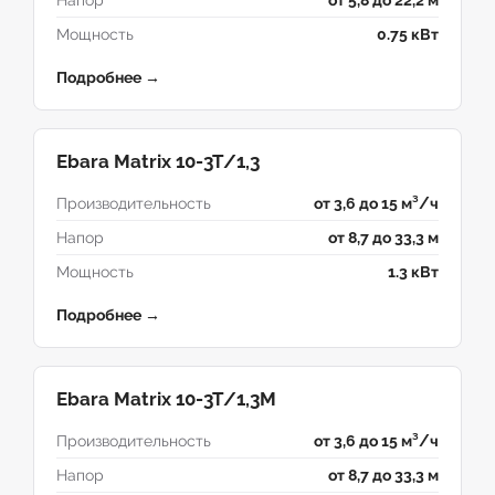
Напор
от 5,8 до 22,2 м
Мощность
0.75 кВт
Подробнее →
Ebara Matrix 10-3T/1,3
Производительность
от 3,6 до 15 м³/ч
Напор
от 8,7 до 33,3 м
Мощность
1.3 кВт
Подробнее →
Ebara Matrix 10-3T/1,3M
Производительность
от 3,6 до 15 м³/ч
Напор
от 8,7 до 33,3 м