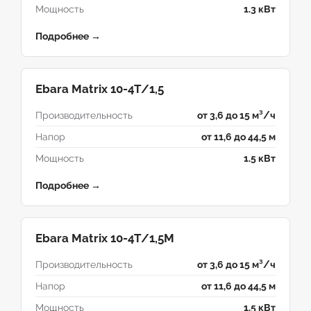
Мощность
1.3 кВт
Подробнее →
Ebara Matrix 10-4T/1,5
Производительность
от 3,6 до 15 м³/ч
Напор
от 11,6 до 44,5 м
Мощность
1.5 кВт
Подробнее →
Ebara Matrix 10-4T/1,5M
Производительность
от 3,6 до 15 м³/ч
Напор
от 11,6 до 44,5 м
Мощность
1.5 кВт