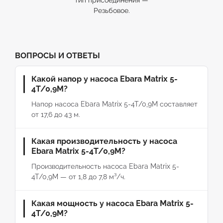
тип присоединения —
Резьбовое.
ВОПРОСЫ И ОТВЕТЫ
Какой напор у насоса Ebara Matrix 5-
4T/0,9M?
Напор насоса Ebara Matrix 5-4T/0,9M составляет
от 17,6 до 43 м.
Какая производительность у насоса
Ebara Matrix 5-4T/0,9M?
Производительность насоса Ebara Matrix 5-
4T/0,9M — от 1,8 до 7,8 м³/ч.
Какая мощность у насоса Ebara Matrix 5-
4T/0,9M?