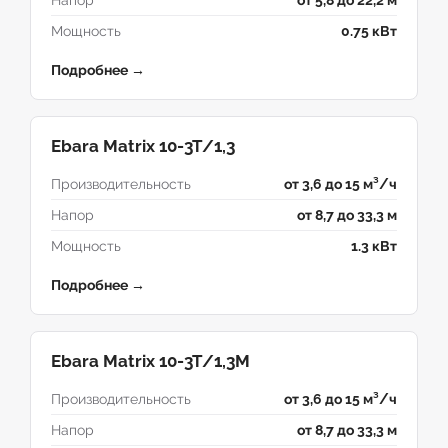
Напор
от 5,8 до 22,2 м
Мощность
0.75 кВт
Подробнее →
Ebara Matrix 10-3T/1,3
Производительность
от 3,6 до 15 м³/ч
Напор
от 8,7 до 33,3 м
Мощность
1.3 кВт
Подробнее →
Ebara Matrix 10-3T/1,3M
Производительность
от 3,6 до 15 м³/ч
Напор
от 8,7 до 33,3 м