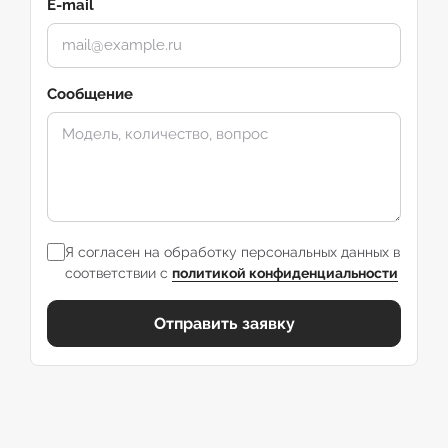
E-mail
Сообщение
Я согласен на обработку персональных данных в
соответствии с
политикой конфиденциальности
Отправить заявку