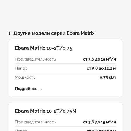
Другие модели серии Ebara Matrix
Ebara Matrix 10-2T/0,75
Производительность
от 3,6 до 15 м³/ч
Напор
от 5,8 до 22,2 м
Мощность
0.75 кВт
Подробнее →
Ebara Matrix 10-2T/0,75M
Производительность
от 3,6 до 15 м³/ч