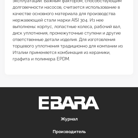
эксплуатации. Важным фактором, способствующим
долговечности насосов, считается использование в
качестве основного материала для производства
нержавеющей стали марки AISI 304. Из нее
выполнены: корпус, лопастные колеса, рабочий вал,
диск уплотнения, промежуточные ступени и другие
ответственные детали изделия. Для изготовления
торцевого уплотнения традиционно для компании из
Италии применяется комбинация из керамики,
графита и полимера EPDM.
Журнал
Производитель