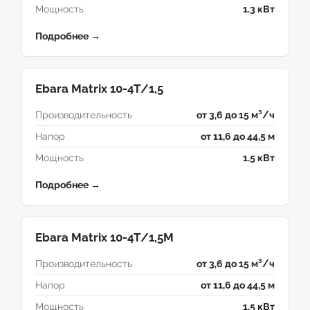
Мощность
1.3 кВт
Подробнее →
Ebara Matrix 10-4T/1,5
Производительность
от 3,6 до 15 м³/ч
Напор
от 11,6 до 44,5 м
Мощность
1.5 кВт
Подробнее →
Ebara Matrix 10-4T/1,5M
Производительность
от 3,6 до 15 м³/ч
Напор
от 11,6 до 44,5 м
Мощность
1.5 кВт