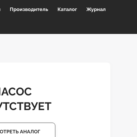
я
Производитель
Каталог
Журнал
НАСОС
УТСТВУЕТ
ОТРЕТЬ АНАЛОГ