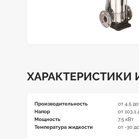
ХАРАКТЕРИСТИКИ И
Производительность
от 4,5 до
Напор
от 103,1 
Мощность
7.5 кВт
Температура жидкости
от -30 д