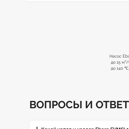
Насос Eba
до 15 м³/
до 140 ℃
ВОПРОСЫ И ОТВЕ