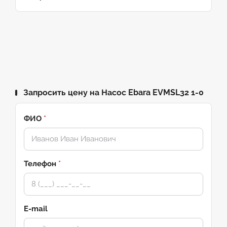
Запросить цену на Насос Ebara EVMSL32 1-0
ФИО
*
Телефон
*
E-mail