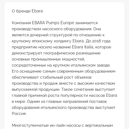
О бренде Ebara
Компания EBARA Pumps Europe занимается
производством насосного оборудования. Она
является дочерней структурой по отношению к
крупному японскому холдингу Ebara. До 2018 года
предприятие носило название Ebara Italia, которое
демонстрирует географическое размещение
основных промышленных мощностей,
сосредоточенных на крупном итальянском заводе.
Его оснащение самым современным оборудованием
обеспечивает стабильный рост объемов
производства и продаж вместе с высоким качеством
выпускаемой продукции. Такое сочетание выступает
главной причиной роста популярности насосов Ebara
в мире. Одним из главных направлений поставок
оборудования итальянского производства выступает
Россия.
Многоступенчатые ин-лайн насосы с вертикальным