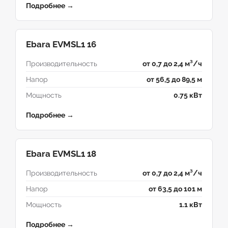
Подробнее →
Ebara EVMSL1 16
Производительность
от 0,7 до 2,4 м³/ч
Напор
от 56,5 до 89,5 м
Мощность
0.75 кВт
Подробнее →
Ebara EVMSL1 18
Производительность
от 0,7 до 2,4 м³/ч
Напор
от 63,5 до 101 м
Мощность
1.1 кВт
Подробнее →