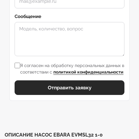
Сообщение
Я согласен на обработку персональных данных в
соответствии с
политикой конфиденциальности
Отправить заявку
ОПИСАНИЕ НАСОС EBARA EVMSL32 1-0