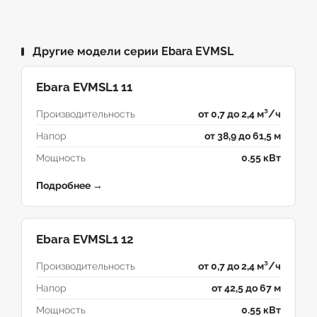
Другие модели серии Ebara EVMSL
Ebara EVMSL1 11
Производительность
от 0,7 до 2,4 м³/ч
Напор
от 38,9 до 61,5 м
Мощность
0.55 кВт
Подробнее →
Ebara EVMSL1 12
Производительность
от 0,7 до 2,4 м³/ч
Напор
от 42,5 до 67 м
Мощность
0.55 кВт