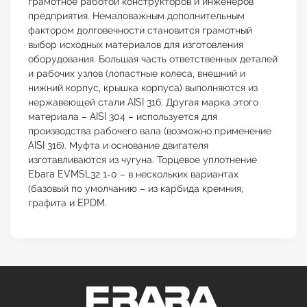
грамотное работой конструкторов и инженеров
предприятия. Немаловажным дополнительным
фактором долговечности становится грамотный
выбор исходных материалов для изготовления
оборудования. Большая часть ответственных деталей
и рабочих узлов (лопастные колеса, внешний и
нижний корпус, крышка корпуса) выполняются из
нержавеющей стали AISI 316. Другая марка этого
материала – AISI 304 – используется для
производства рабочего вала (возможно применение
AISI 316). Муфта и основание двигателя
изготавливаются из чугуна. Торцевое уплотнение
Ebara EVMSL32 1-0 – в нескольких вариантах
(базовый по умолчанию – из карбида кремния,
графита и EPDM.