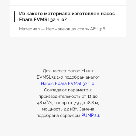
Из какого материала изготовлен насос
Ebara EVMSL32 1-0?
Материал — Нержавеющая сталь AISI 316.
Для насоса Насос Ebara
EVMSL32 1-0 подобран аналог
Насос Ebara EVMSL32 1-0
.
Совпадают параметры:
производительность от 12 до
48 м³/ч, напор от 7,9 до 18,8 м,
мощность 2.2 кВт. Замена
подобрана сервисом
PUMP.su
.