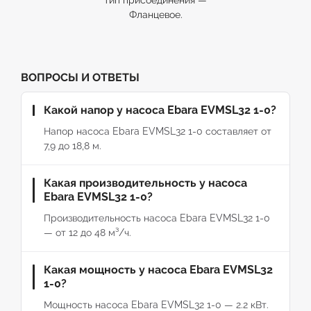
тип присоединения —
Фланцевое.
ВОПРОСЫ И ОТВЕТЫ
Какой напор у насоса Ebara EVMSL32 1-0?
Напор насоса Ebara EVMSL32 1-0 составляет от
7,9 до 18,8 м.
Какая производительность у насоса
Ebara EVMSL32 1-0?
Производительность насоса Ebara EVMSL32 1-0
— от 12 до 48 м³/ч.
Какая мощность у насоса Ebara EVMSL32
1-0?
Мощность насоса Ebara EVMSL32 1-0 — 2.2 кВт.