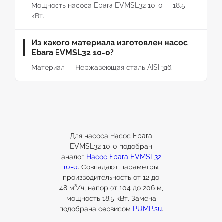
Мощность насоса Ebara EVMSL32 10-0 — 18.5
кВт.
Из какого материала изготовлен насос
Ebara EVMSL32 10-0?
Материал — Нержавеющая сталь AISI 316.
Для насоса Насос Ebara
EVMSL32 10-0 подобран
аналог
Насос Ebara EVMSL32
10-0
. Совпадают параметры:
производительность от 12 до
48 м³/ч, напор от 104 до 206 м,
мощность 18.5 кВт. Замена
подобрана сервисом
PUMP.su
.