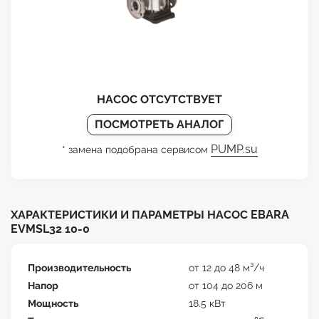
НАСОС ОТСУТСТВУЕТ
ПОСМОТРЕТЬ АНАЛОГ
PUMP.su
* замена подобрана сервисом
ХАРАКТЕРИСТИКИ И ПАРАМЕТРЫ НАСОС EBARA
EVMSL32 10-0
Производительность
от 12 до 48 м³/ч
Напор
от 104 до 206 м
Мощность
18.5 кВт