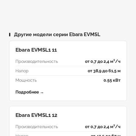
Другие модели серии Ebara EVMSL
Ebara EVMSL1 11
Производительность
от 0,7 до 2,4 м³/ч
Напор
от 38,9 до 61,5 м
Мощность
0.55 кВт
Подробнее →
Ebara EVMSL1 12
Производительность
от 0,7 до 2,4 м³/ч