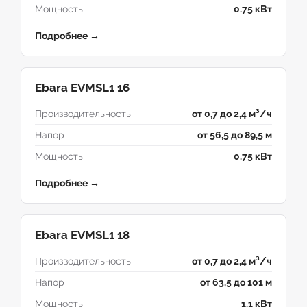
Мощность
0.75 кВт
Подробнее →
Ebara EVMSL1 16
Производительность
от 0,7 до 2,4 м³/ч
Напор
от 56,5 до 89,5 м
Мощность
0.75 кВт
Подробнее →
Ebara EVMSL1 18
Производительность
от 0,7 до 2,4 м³/ч
Напор
от 63,5 до 101 м
Мощность
1.1 кВт