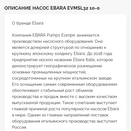
ОПИСАНИЕ НАСОС EBARA EVMSL32 10-0
О бренде Ebara
Компания EBARA Pumps Europe занимается
производством насосного оборудования. Она
является дочерней структурой по отношению к
крупному японскому холдингу Ebara. До 2018 года
предприятие носило название Ebara Italia, которое
демонстрирует географическое размещение
основных промышленных мощностей,
сосредоточенных на крупном итальянском заводе.
Его оснащение самым современным оборудованием
обеспечивает стабильный рост объемов
производства и продаж вместе с высоким качеством
выпускаемой продукции. Такое сочетание выступает
главной причиной роста популярности насосов Ebara
в мире. Одним из главных направлений поставок
оборудования итальянского производства выступает
Россия.