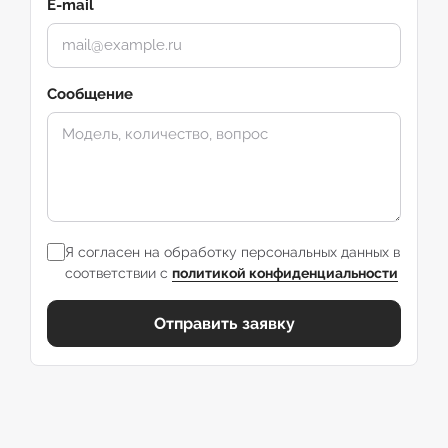
E-mail
Сообщение
Я согласен на обработку персональных данных в
соответствии с
политикой конфиденциальности
Отправить заявку