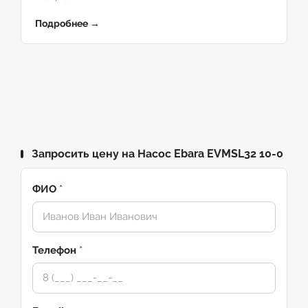
Подробнее →
Запросить цену на Насос Ebara EVMSL32 10-0
ФИО
*
Телефон
*