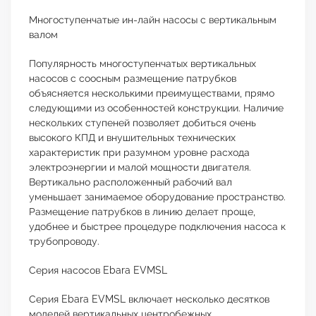
Многоступенчатые ин-лайн насосы с вертикальным
валом
Популярность многоступенчатых вертикальных
насосов с соосным размещение патрубков
объясняется несколькими преимуществами, прямо
следующими из особенностей конструкции. Наличие
нескольких ступеней позволяет добиться очень
высокого КПД и внушительных технических
характеристик при разумном уровне расхода
электроэнергии и малой мощности двигателя.
Вертикально расположенный рабочий вал
уменьшает занимаемое оборудование пространство.
Размещение патрубков в линию делает проще,
удобнее и быстрее процедуре подключения насоса к
трубопроводу.
Серия насосов Ebara EVMSL
Серия Ebara EVMSL включает несколько десятков
моделей вертикальных центробежных