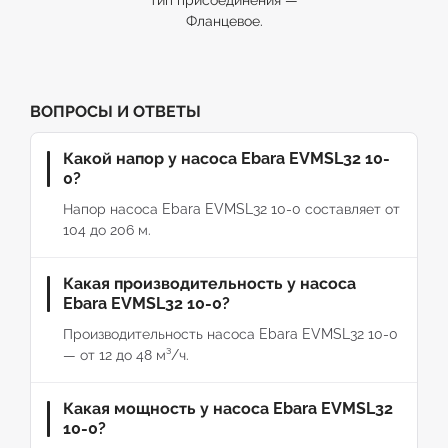
тип присоединения —
Фланцевое.
ВОПРОСЫ И ОТВЕТЫ
Какой напор у насоса Ebara EVMSL32 10-
0?
Напор насоса Ebara EVMSL32 10-0 составляет от
104 до 206 м.
Какая производительность у насоса
Ebara EVMSL32 10-0?
Производительность насоса Ebara EVMSL32 10-0
— от 12 до 48 м³/ч.
Какая мощность у насоса Ebara EVMSL32
10-0?