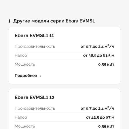
Другие модели серии Ebara EVMSL
Ebara EVMSL1 11
Производительность
от 0,7 до 2,4 м³/ч
Напор
от 38,9 до 61,5 м
Мощность
0.55 кВт
Подробнее →
Ebara EVMSL1 12
Производительность
от 0,7 до 2,4 м³/ч
Напор
от 42,5 до 67 м
Мощность
0.55 кВт