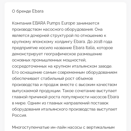
О бренде Ebara
Компания EBARA Pumps Europe занимается
производством насосного оборудования. Она
является дочерней структурой по отношению к
крупному японскому холдингу Ebara. До 2018 года
предприятие носило название Ebara Italia, которое
демонстрирует географическое размещение
основных промышленных мощностей,
сосредоточенных на крупном итальянском заводе.
Его оснащение самым современным оборудованием
обеспечивает стабильный рост объемов
производства и продаж вместе с высоким качеством
выпускаемой продукции. Такое сочетание выступает
главной причиной роста популярности насосов Ebara
в мире. Одним из главных направлений поставок
оборудования итальянского производства выступает
Россия.
Многоступенчатые ин-лайн насосы с вертикальным