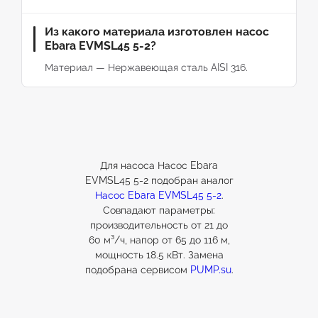
Из какого материала изготовлен насос
Ebara EVMSL45 5-2?
Материал — Нержавеющая сталь AISI 316.
Для насоса Насос Ebara
EVMSL45 5-2 подобран аналог
Насос Ebara EVMSL45 5-2
.
Совпадают параметры:
производительность от 21 до
60 м³/ч, напор от 65 до 116 м,
мощность 18.5 кВт. Замена
подобрана сервисом
PUMP.su
.