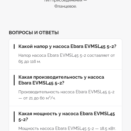
тип присоединения —
Фланцевое.
ВОПРОСЫ И ОТВЕТЫ
Какой напор у насоса Ebara EVMSL45 5-2?
Напор насоса Ebara EVMSL45 5-2 составляет от
65 до 116 м.
Какая производительность у насоса
Ebara EVMSL45 5-2?
Производительность насоса Ebara EVMSL45 5-2
— от 21 до 60 м³/ч.
Какая мощность у насоса Ebara EVMSL45
5-2?
Мощность насоса Ebara EVMSL45 5-2 — 18.5 кВт.