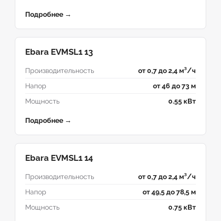
Подробнее →
Ebara EVMSL1 13
Производительность
от 0,7 до 2,4 м³/ч
Напор
от 46 до 73 м
Мощность
0.55 кВт
Подробнее →
Ebara EVMSL1 14
Производительность
от 0,7 до 2,4 м³/ч
Напор
от 49,5 до 78,5 м
Мощность
0.75 кВт