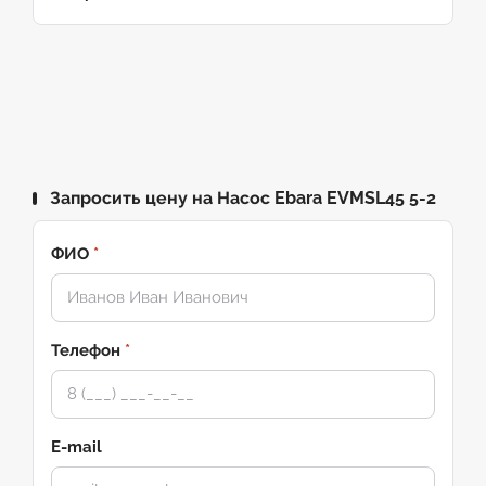
Запросить цену на Насос Ebara EVMSL45 5-2
ФИО
*
Телефон
*
E-mail