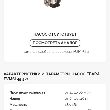
НАСОС ОТСУТСТВУЕТ
ПОСМОТРЕТЬ АНАЛОГ
PUMP.su
* замена подобрана сервисом
ХАРАКТЕРИСТИКИ И ПАРАМЕТРЫ НАСОС EBARA
EVMSL45 5-2
Производительность
от 21 до 60 м³/ч
Напор
от 65 до 116 м
Мощность
18.5 кВт