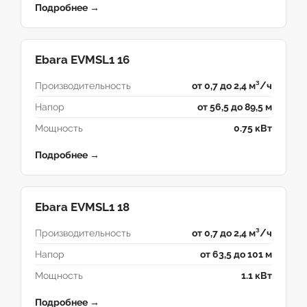
Подробнее →
Ebara EVMSL1 16
Производительность
от 0,7 до 2,4 м³/ч
Напор
от 56,5 до 89,5 м
Мощность
0.75 кВт
Подробнее →
Ebara EVMSL1 18
Производительность
от 0,7 до 2,4 м³/ч
Напор
от 63,5 до 101 м
Мощность
1.1 кВт
Подробнее →