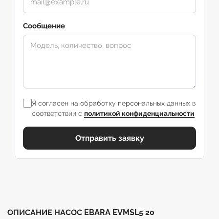
Сообщение
Я согласен на обработку персональных данных в
соответствии с
политикой конфиденциальности
Отправить заявку
ОПИСАНИЕ НАСОС EBARA EVMSL5 20