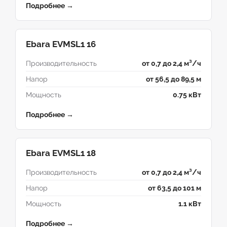
Подробнее →
Ebara EVMSL1 16
Производительность
от 0,7 до 2,4 м³/ч
Напор
от 56,5 до 89,5 м
Мощность
0.75 кВт
Подробнее →
Ebara EVMSL1 18
Производительность
от 0,7 до 2,4 м³/ч
Напор
от 63,5 до 101 м
Мощность
1.1 кВт
Подробнее →