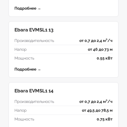
Подробнее →
Ebara EVMSL1 13
Производительность
от 0,7 до 2,4 м³/ч
Напор
от 46 до 73 м
Мощность
0.55 кВт
Подробнее →
Ebara EVMSL1 14
Производительность
от 0,7 до 2,4 м³/ч
Напор
от 49,5 до 78,5 м
Мощность
0.75 кВт