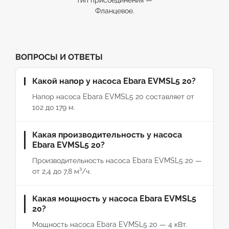
тип присоединения —
Фланцевое.
ВОПРОСЫ И ОТВЕТЫ
Какой напор у насоса Ebara EVMSL5 20?
Напор насоса Ebara EVMSL5 20 составляет от
102 до 179 м.
Какая производительность у насоса
Ebara EVMSL5 20?
Производительность насоса Ebara EVMSL5 20 —
от 2,4 до 7,8 м³/ч.
Какая мощность у насоса Ebara EVMSL5
20?
Мощность насоса Ebara EVMSL5 20 — 4 кВт.