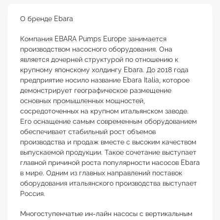
О бренде Ebara
Компания EBARA Pumps Europe занимается
производством насосного оборудования. Она
является дочерней структурой по отношению к
крупному японскому холдингу Ebara. До 2018 года
предприятие носило название Ebara Italia, которое
демонстрирует географическое размещение
основных промышленных мощностей,
сосредоточенных на крупном итальянском заводе.
Его оснащение самым современным оборудованием
обеспечивает стабильный рост объемов
производства и продаж вместе с высоким качеством
выпускаемой продукции. Такое сочетание выступает
главной причиной роста популярности насосов Ebara
в мире. Одним из главных направлений поставок
оборудования итальянского производства выступает
Россия.
Многоступенчатые ин-лайн насосы с вертикальным