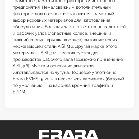
грамотное работой конструкторов и инженеров
предприятия. Немаловажным дополнительным
фактором долговечности становится грамотный
выбор исходных материалов для изготовления
оборудования. Большая часть ответственных деталей
и рабочих узлов (лопастные колеса, внешний и
нижний корпус, крышка корпуса) выполняются из
нержавеющей стали AISI 316. Другая марка этого
материала – AISI 304 – используется для
производства рабочего вала (возможно применение
AISI 316). Муфта и основание двигателя
изготавливаются из чугуна. Торцевое уплотнение
Ebara EVMSL5 20 – в нескольких вариантах (базовый
по умолчанию – из карбида кремния, графита и
EPDM.