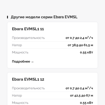
Другие модели серии Ebara EVMSL
Ebara EVMSL1 11
Производительность
от 0,7 до 2,4 м³/ч
Напор
от 38,9 до 61,5 м
Мощность
0.55 кВт
Подробнее →
Ebara EVMSL1 12
Производительность
от 0,7 до 2,4 м³/ч
Напор
от 42,5 до 67 м
Мощность
0.55 кВт